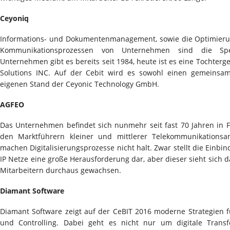
Ceyoniq
Informations- und Dokumentenmanagement, sowie die Optimieru
Kommunikationsprozessen von Unternehmen sind die Spe
Unternehmen gibt es bereits seit 1984, heute ist es eine Tochte
Solutions INC. Auf der Cebit wird es sowohl einen gemeinsa
eigenen Stand der Ceyonic Technology GmbH.
AGFEO
Das Unternehmen befindet sich nunmehr seit fast 70 Jahren in 
den Marktführern kleiner und mittlerer Telekommunikationsa
machen Digitalisierungsprozesse nicht halt. Zwar stellt die Einbi
IP Netze eine große Herausforderung dar, aber dieser sieht sich
Mitarbeitern durchaus gewachsen.
Diamant Software
Diamant Software zeigt auf der CeBIT 2016 moderne Strategien 
und Controlling. Dabei geht es nicht nur um digitale Tran