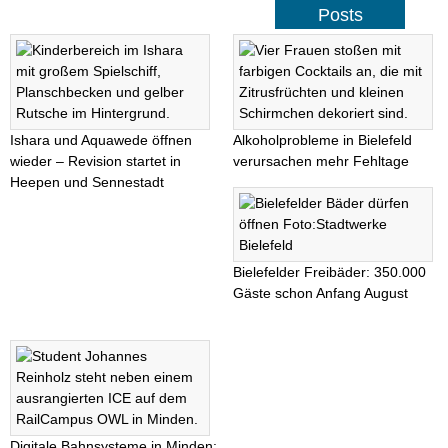
Posts
Ishara und Aquawede öffnen
Alkoholprobleme in Bielefeld
wieder – Revision startet in
verursachen mehr Fehltage
Heepen und Sennestadt
Bielefelder Freibäder: 350.000
Gäste schon Anfang August
Digitale Bahnsysteme in Minden: