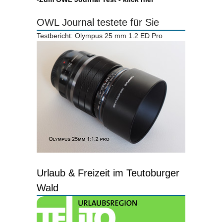
OWL Journal testete für Sie
Testbericht: Olympus 25 mm 1.2 ED Pro
Urlaub & Freizeit im Teutoburger
Wald