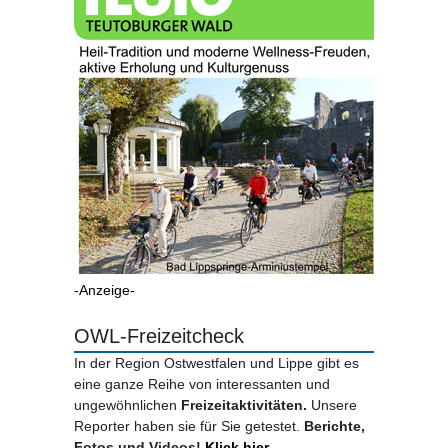
-Anzeige-
OWL-Freizeitcheck
In der Region Ostwestfalen und Lippe gibt es
eine ganze Reihe von interessanten und
ungewöhnlichen
Freizeitaktivitäten.
Unsere
Reporter haben sie für Sie getestet.
Berichte,
Fotos und Videos!
Klick hier