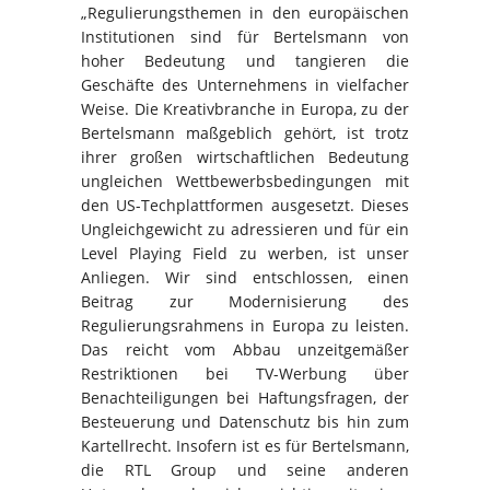
„Regulierungsthemen in den europäischen
Institutionen sind für Bertelsmann von
hoher Bedeutung und tangieren die
Geschäfte des Unternehmens in vielfacher
Weise. Die Kreativbranche in Europa, zu der
Bertelsmann maßgeblich gehört, ist trotz
ihrer großen wirtschaftlichen Bedeutung
ungleichen Wettbewerbsbedingungen mit
den US-Techplattformen ausgesetzt. Dieses
Ungleichgewicht zu adressieren und für ein
Level Playing Field zu werben, ist unser
Anliegen. Wir sind entschlossen, einen
Beitrag zur Modernisierung des
Regulierungsrahmens in Europa zu leisten.
Das reicht vom Abbau unzeitgemäßer
Restriktionen bei TV-Werbung über
Benachteiligungen bei Haftungsfragen, der
Besteuerung und Datenschutz bis hin zum
Kartellrecht. Insofern ist es für Bertelsmann,
die RTL Group und seine anderen