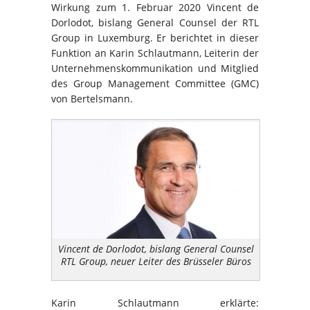
Wirkung zum 1. Februar 2020 Vincent de
Dorlodot, bislang General Counsel der RTL
Group in Luxemburg. Er berichtet in dieser
Funktion an Karin Schlautmann, Leiterin der
Unternehmenskommunikation und Mitglied
des Group Management Committee (GMC)
von Bertelsmann.
Vincent de Dorlodot, bislang General Counsel
RTL Group, neuer Leiter des Brüsseler Büros
Karin Schlautmann erklärte: