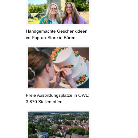
Handgemachte Geschenkideen
im Pop-up-Store in Büren
Freie Ausbildungsplätze in OWL:
3.870 Stellen offen