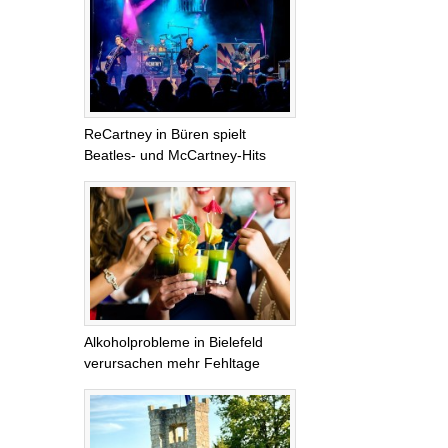
ReCartney in Büren spielt
Beatles- und McCartney-Hits
Alkoholprobleme in Bielefeld
verursachen mehr Fehltage