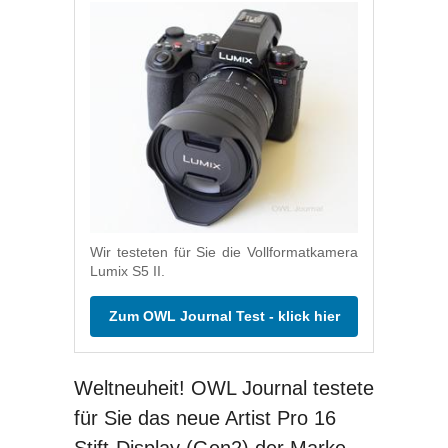
Wir testeten für Sie die Vollformatkamera
Lumix S5 II.
Zum OWL Journal Test - klick hier
Weltneuheit! OWL Journal testete
für Sie das neue Artist Pro 16