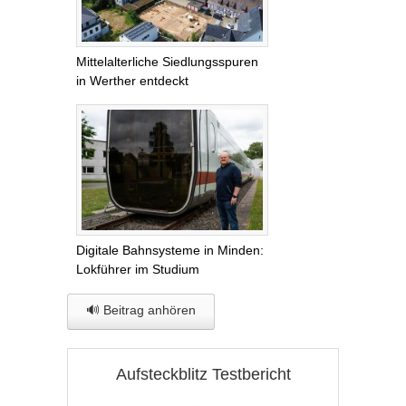
Mittelalterliche Siedlungsspuren
in Werther entdeckt
Digitale Bahnsysteme in Minden:
Lokführer im Studium
🔊 Beitrag anhören
Aufsteckblitz Testbericht