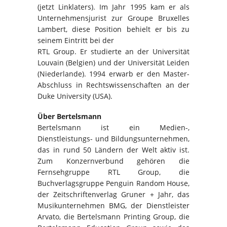
(jetzt Linklaters). Im Jahr 1995 kam er als
Unternehmensjurist zur Groupe Bruxelles
Lambert, diese Position behielt er bis zu
seinem Eintritt bei der
RTL Group. Er studierte an der Universität
Louvain (Belgien) und der Universität Leiden
(Niederlande). 1994 erwarb er den Master-
Abschluss in Rechtswissenschaften an der
Duke University (USA).
Über Bertelsmann
Bertelsmann ist ein Medien-,
Dienstleistungs- und Bildungsunternehmen,
das in rund 50 Ländern der Welt aktiv ist.
Zum Konzernverbund gehören die
Fernsehgruppe RTL Group, die
Buchverlagsgruppe Penguin Random House,
der Zeitschriftenverlag Gruner + Jahr, das
Musikunternehmen BMG, der Dienstleister
Arvato, die Bertelsmann Printing Group, die