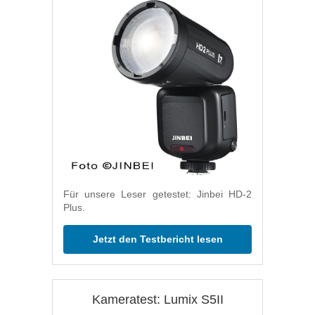
Für unsere Leser getestet: Jinbei HD-2
Plus.
Jetzt den Testbericht lesen
Kameratest: Lumix S5II