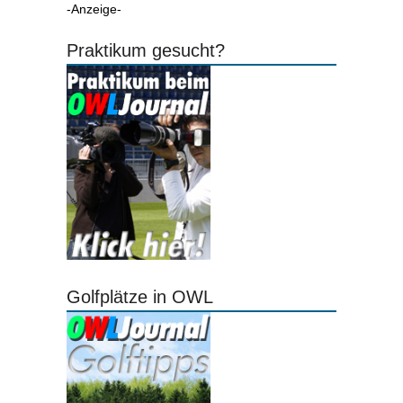
-Anzeige-
Praktikum gesucht?
Golfplätze in OWL