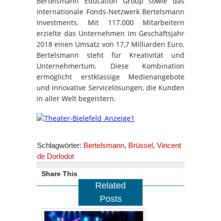
Bertelsmann Education Group sowie das
internationale Fonds-Netzwerk Bertelsmann
Investments. Mit 117.000 Mitarbeitern
erzielte das Unternehmen im Geschäftsjahr
2018 einen Umsatz von 17,7 Milliarden Euro.
Bertelsmann steht für Kreativität und
Unternehmertum. Diese Kombination
ermöglicht erstklassige Medienangebote
und innovative Servicelösungen, die Kunden
in aller Welt begeistern.
Schlagwörter:
Bertelsmann
,
Brüssel
,
Vincent
de Dorlodot
Share This
Related
Posts