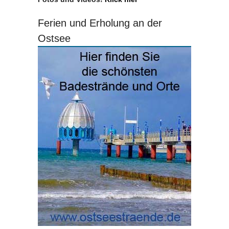
Ferien und Erholung an der
Ostsee