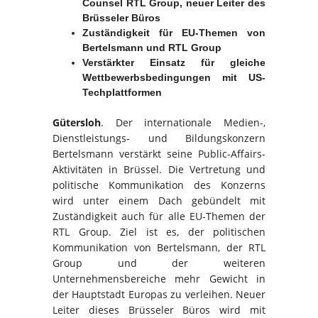
Counsel RTL Group, neuer Leiter des
Brüsseler Büros
Zuständigkeit für EU-Themen von
Bertelsmann und RTL Group
Verstärkter Einsatz für gleiche
Wettbewerbsbedingungen mit US-
Techplattformen
Gütersloh
. Der internationale Medien-,
Dienstleistungs- und Bildungskonzern
Bertelsmann verstärkt seine Public-Affairs-
Aktivitäten in Brüssel. Die Vertretung und
politische Kommunikation des Konzerns
wird unter einem Dach gebündelt mit
Zuständigkeit auch für alle EU-Themen der
RTL Group. Ziel ist es, der politischen
Kommunikation von Bertelsmann, der RTL
Group und der weiteren
Unternehmensbereiche mehr Gewicht in
der Hauptstadt Europas zu verleihen. Neuer
Leiter dieses Brüsseler Büros wird mit