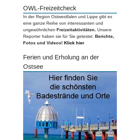
OWL-Freizeitcheck
In der Region Ostwestfalen und Lippe gibt es
eine ganze Reihe von interessanten und
ungewöhnlichen
Freizeitaktivitäten.
Unsere
Reporter haben sie für Sie getestet.
Berichte,
Fotos und Videos!
Klick hier
Ferien und Erholung an der
Ostsee