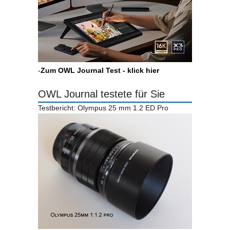
-
Zum OWL Journal Test - klick hier
OWL Journal testete für Sie
Testbericht: Olympus 25 mm 1.2 ED Pro