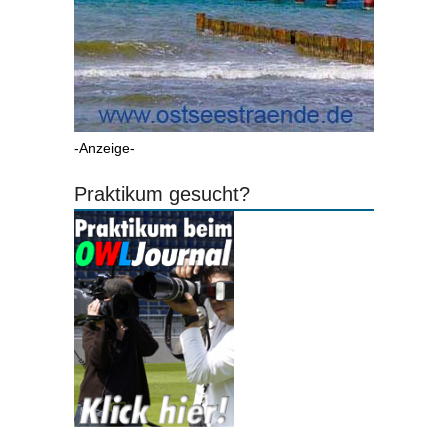
-Anzeige-
Praktikum gesucht?