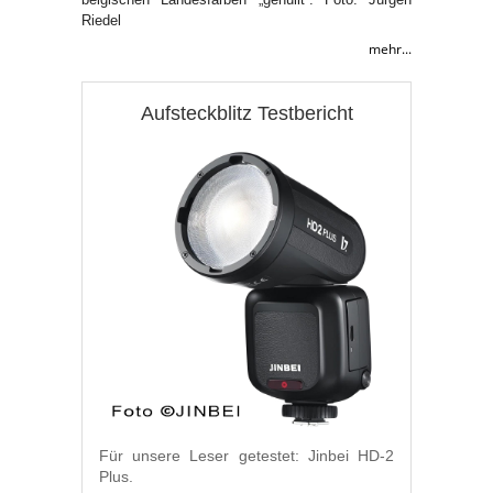
Riedel
mehr...
Aufsteckblitz Testbericht
Für unsere Leser getestet: Jinbei HD-2
Plus.