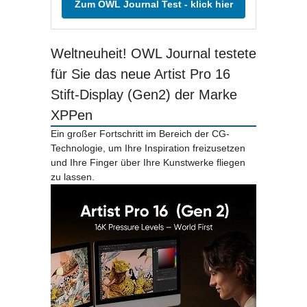
Zum OWL Journal Test - klick hier
Weltneuheit! OWL Journal testete
für Sie das neue Artist Pro 16
Stift-Display (Gen2) der Marke
XPPen
Ein großer Fortschritt im Bereich der CG-
Technologie, um Ihre Inspiration freizusetzen
und Ihre Finger über Ihre Kunstwerke fliegen
zu lassen.