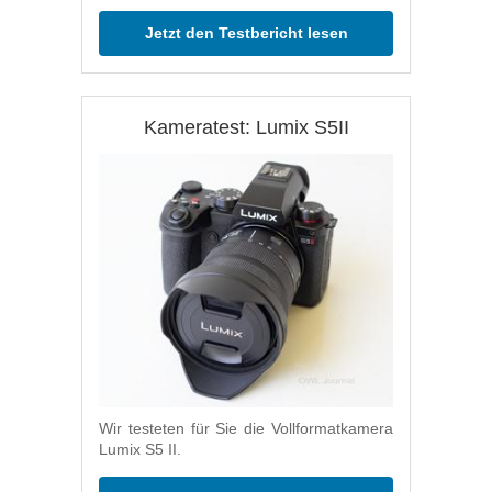
Jetzt den Testbericht lesen
Kameratest: Lumix S5II
Wir testeten für Sie die Vollformatkamera
Lumix S5 II.