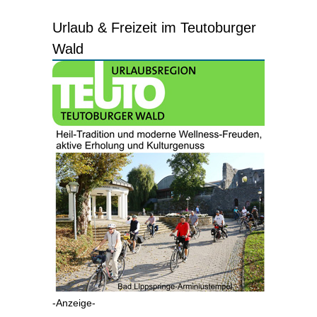
Urlaub & Freizeit im Teutoburger
Wald
-Anzeige-