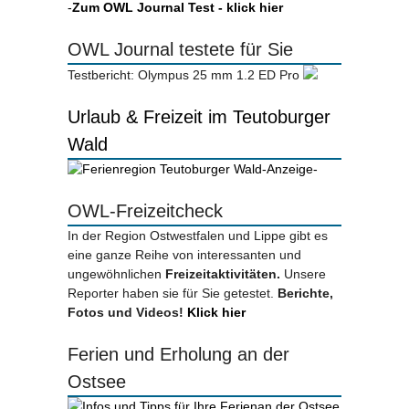
-
Zum OWL Journal Test - klick hier
OWL Journal testete für Sie
Testbericht: Olympus 25 mm 1.2 ED Pro
Urlaub & Freizeit im Teutoburger
Wald
-Anzeige-
OWL-Freizeitcheck
In der Region Ostwestfalen und Lippe gibt es
eine ganze Reihe von interessanten und
ungewöhnlichen
Freizeitaktivitäten.
Unsere
Reporter haben sie für Sie getestet.
Berichte,
Fotos und Videos!
Klick hier
Ferien und Erholung an der
Ostsee