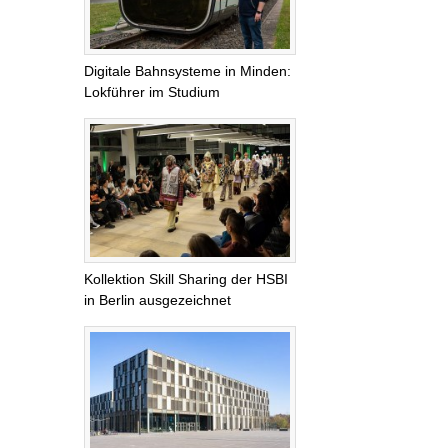
Digitale Bahnsysteme in Minden:
Lokführer im Studium
Kollektion Skill Sharing der HSBI
in Berlin ausgezeichnet