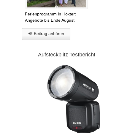
Ferienprogramm in Höxter:
Angebote bis Ende August
🔊 Beitrag anhören
Aufsteckblitz Testbericht