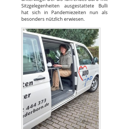
Sitzgelegenheiten ausgestattete Bulli
hat sich in Pandemiezeiten nun als
besonders nützlich erwiesen.