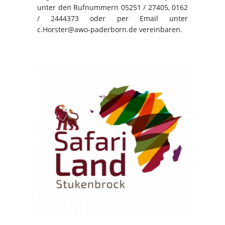
unter den Rufnummern 05251 / 27405, 0162
/ 2444373 oder per Email unter
c.Horster@awo-paderborn.de vereinbaren.