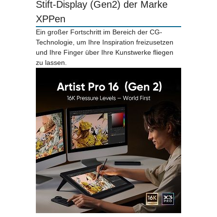
Stift-Display (Gen2) der Marke
XPPen
Ein großer Fortschritt im Bereich der CG-
Technologie, um Ihre Inspiration freizusetzen
und Ihre Finger über Ihre Kunstwerke fliegen
zu lassen.