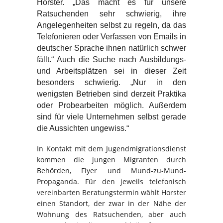
Horster. „Das macht es für unsere
Ratsuchenden sehr schwierig, ihre
Angelegenheiten selbst zu regeln, da das
Telefonieren oder Verfassen von Emails in
deutscher Sprache ihnen natürlich schwer
fällt.“ Auch die Suche nach Ausbildungs-
und Arbeitsplätzen sei in dieser Zeit
besonders schwierig. „Nur in den
wenigsten Betrieben sind derzeit Praktika
oder Probearbeiten möglich. Außerdem
sind für viele Unternehmen selbst gerade
die Aussichten ungewiss.“
In Kontakt mit dem Jugendmigrationsdienst
kommen die jungen Migranten durch
Behörden, Flyer und Mund-zu-Mund-
Propaganda. Für den jeweils telefonisch
vereinbarten Beratungstermin wählt Horster
einen Standort, der zwar in der Nähe der
Wohnung des Ratsuchenden, aber auch