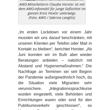
AWO-Mitarbeiterin Claudia Horster ist mit
dem AWO-Infomobil für junge Geflüchtet im
ganzen Kreis Höxter unterwegs.
(Foto: AWO / Sabrina Langlitz)
„
Im ersten Lockdown vor einem Jahr
mussten wir uns darauf beschränken, mit
unseren Klienten per Telefon oder Mail in
Kontakt zu bleiben“, berichtet Horster. „Ab
Juni konnten wir im Bulli aber wieder
Beratungen anbieten – natürlich mit
Abstand und Hygienemaßnahmen.“ Die
Nachfrage an Terminen sei seit Beginn
der Pandemie außergewöhnlich hoch, da
die Situation viele Migranten sehr
verunsichere. „Integrationssprachkurse
wurden eingestellt, viele Behörden und
Einrichtungen waren oder sind für den
Publikumsverkehr geschlossen“, so