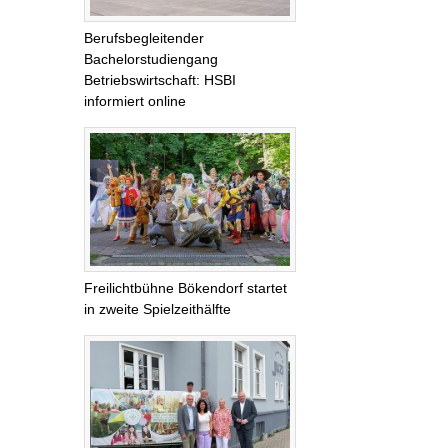
Berufsbegleitender
Bachelorstudiengang
Betriebswirtschaft: HSBI
informiert online
Freilichtbühne Bökendorf startet
in zweite Spielzeithälfte