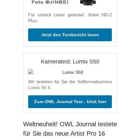
Für unsere Leser getestet: Jinbei HD-2
Plus.
Jetzt den Testbericht lesen
Kameratest: Lumix S5II
Wir testeten für Sie die Vollformatkamera
Lumix S5 II.
Zum OWL Journal Test - klick hier
Weltneuheit! OWL Journal testete
für Sie das neue Artist Pro 16