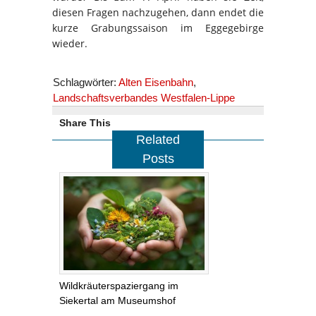
diesen Fragen nachzugehen, dann endet die
kurze Grabungssaison im Eggegebirge
wieder.
Schlagwörter:
Alten Eisenbahn
,
Landschaftsverbandes Westfalen-Lippe
Share This
Related
Posts
Wildkräuterspaziergang im
Siekertal am Museumshof