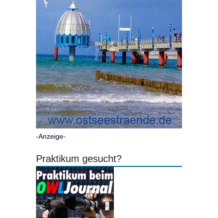
-Anzeige-
Praktikum gesucht?