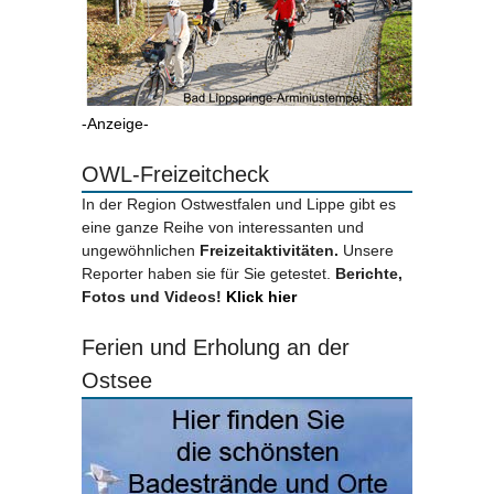
-Anzeige-
OWL-Freizeitcheck
In der Region Ostwestfalen und Lippe gibt es
eine ganze Reihe von interessanten und
ungewöhnlichen
Freizeitaktivitäten.
Unsere
Reporter haben sie für Sie getestet.
Berichte,
Fotos und Videos!
Klick hier
Ferien und Erholung an der
Ostsee