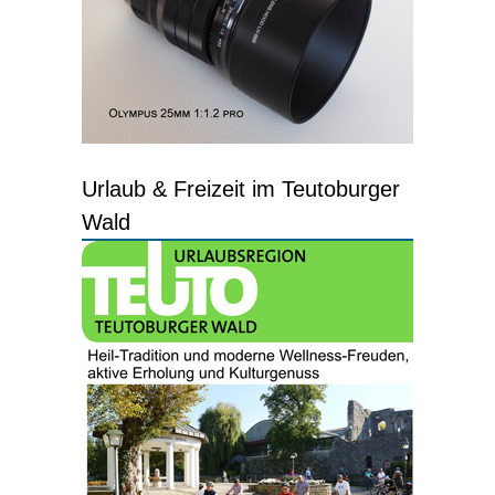
Urlaub & Freizeit im Teutoburger
Wald