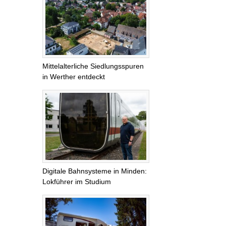
Mittelalterliche Siedlungsspuren
in Werther entdeckt
Digitale Bahnsysteme in Minden:
Lokführer im Studium