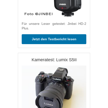
Für unsere Leser getestet: Jinbei HD-2
Plus.
Jetzt den Testbericht lesen
Kameratest: Lumix S5II