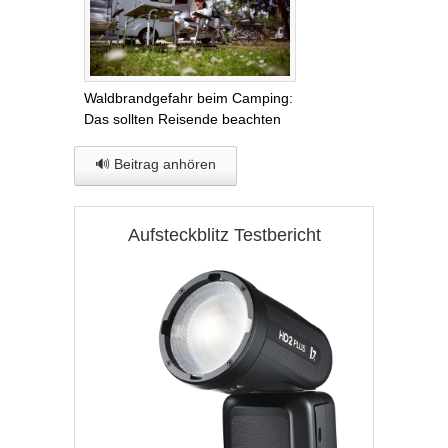
Waldbrandgefahr beim Camping:
Das sollten Reisende beachten
🔊 Beitrag anhören
Aufsteckblitz Testbericht