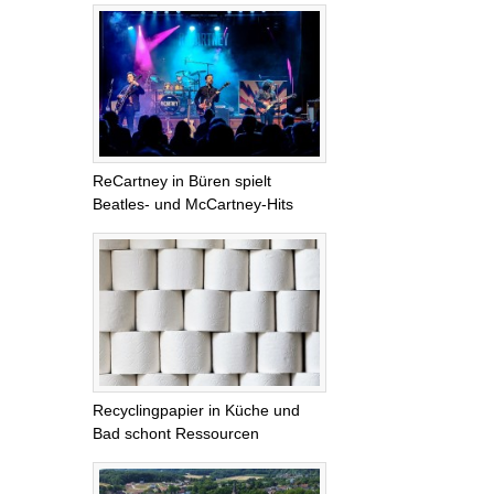
ReCartney in Büren spielt
Beatles- und McCartney-Hits
Recyclingpapier in Küche und
Bad schont Ressourcen