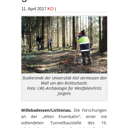
11. April 2017
KO
|
Studierende der Universität Kiel vermessen den
Wall um den Richtschacht.
Foto: LWL-Archäologie für Westfalen/Fritz
Jürgens
Willebadessen/Lichtenau.
Die Forschungen
an der „Alten Eisenbahn“, einer nie
vollendeten Tunnelbaustelle des 19.