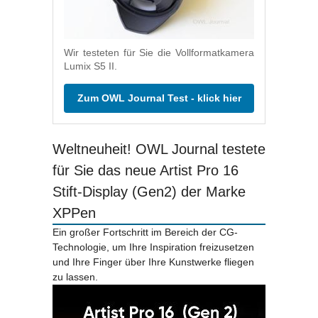
Wir testeten für Sie die Vollformatkamera
Lumix S5 II.
Zum OWL Journal Test - klick hier
Weltneuheit! OWL Journal testete
für Sie das neue Artist Pro 16
Stift-Display (Gen2) der Marke
XPPen
Ein großer Fortschritt im Bereich der CG-
Technologie, um Ihre Inspiration freizusetzen
und Ihre Finger über Ihre Kunstwerke fliegen
zu lassen.