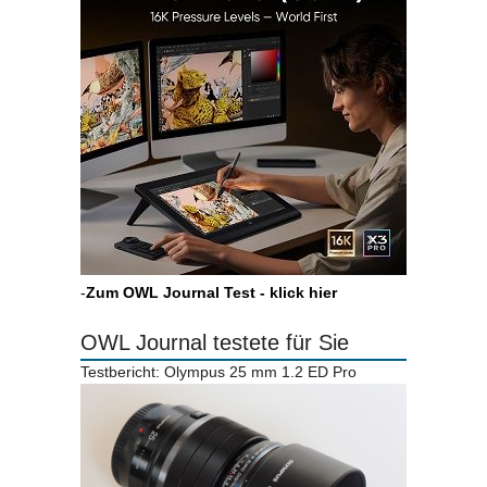
-
Zum OWL Journal Test - klick hier
OWL Journal testete für Sie
Testbericht: Olympus 25 mm 1.2 ED Pro