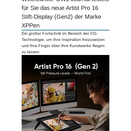
für Sie das neue Artist Pro 16
Stift-Display (Gen2) der Marke
XPPen
Ein großer Fortschritt im Bereich der CG-
Technologie, um Ihre Inspiration freizusetzen
und Ihre Finger über Ihre Kunstwerke fliegen
zu lassen.