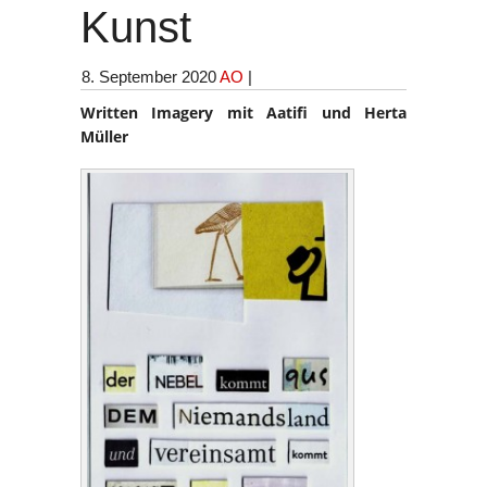
Kunst
8. September 2020
AO
|
Written Imagery mit Aatifi und Herta
Müller