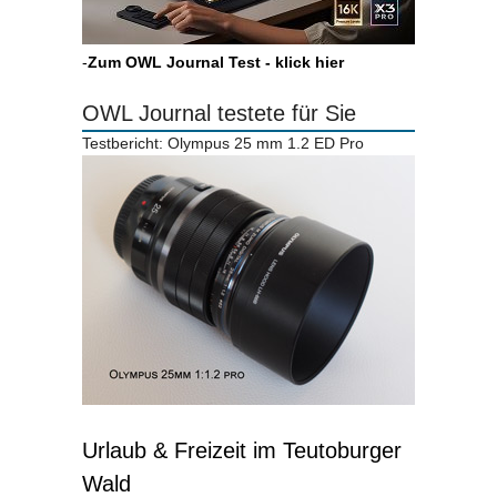
-
Zum OWL Journal Test - klick hier
OWL Journal testete für Sie
Testbericht: Olympus 25 mm 1.2 ED Pro
Urlaub & Freizeit im Teutoburger
Wald