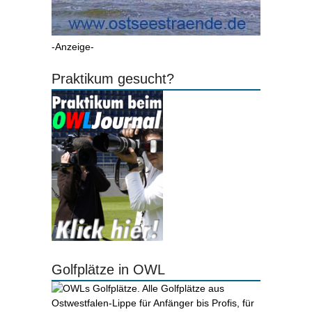
-Anzeige-
Praktikum gesucht?
Golfplätze in OWL