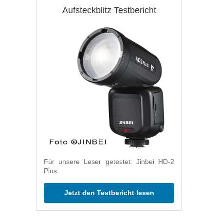
Aufsteckblitz Testbericht
Für unsere Leser getestet: Jinbei HD-2
Plus.
Jetzt den Testbericht lesen