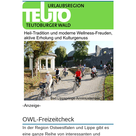
-Anzeige-
OWL-Freizeitcheck
In der Region Ostwestfalen und Lippe gibt es
eine ganze Reihe von interessanten und