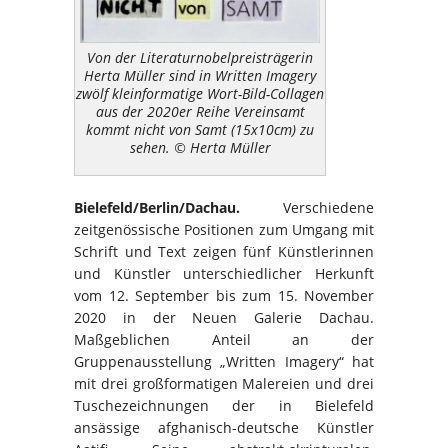
Von der Literaturnobelpreisträgerin
Herta Müller sind in Written Imagery
zwölf kleinformatige Wort-Bild-Collagen
aus der 2020er Reihe Vereinsamt
kommt nicht von Samt (15x10cm) zu
sehen. © Herta Müller
Bielefeld/Berlin/Dachau.
Verschiedene
zeitgenössische Positionen zum Umgang mit
Schrift und Text zeigen fünf Künstlerinnen
und Künstler unterschiedlicher Herkunft
vom 12. September bis zum 15. November
2020 in der Neuen Galerie Dachau.
Maßgeblichen Anteil an der
Gruppenausstellung „Written Imagery“ hat
mit drei großformatigen Malereien und drei
Tuschezeichnungen der in Bielefeld
ansässige afghanisch-deutsche Künstler