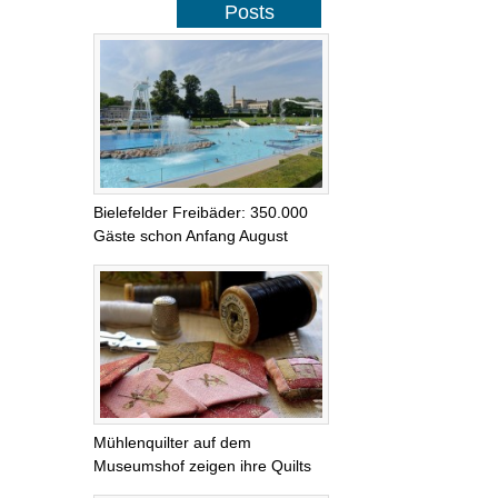
Posts
Bielefelder Freibäder: 350.000
Gäste schon Anfang August
Mühlenquilter auf dem
Museumshof zeigen ihre Quilts