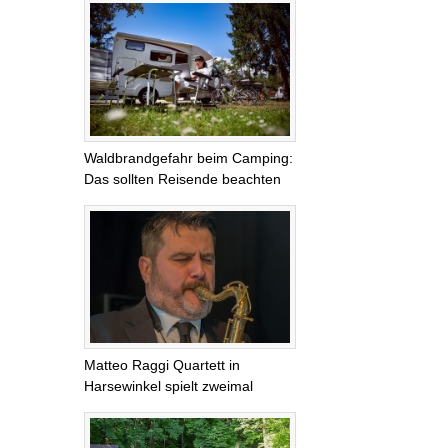
Waldbrandgefahr beim Camping:
Das sollten Reisende beachten
Matteo Raggi Quartett in
Harsewinkel spielt zweimal