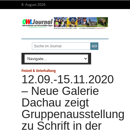
8. August 2026
Freizeit & Unterhaltung
12.09.-15.11.2020
– Neue Galerie
Dachau zeigt
Gruppenausstellung
zu Schrift in der