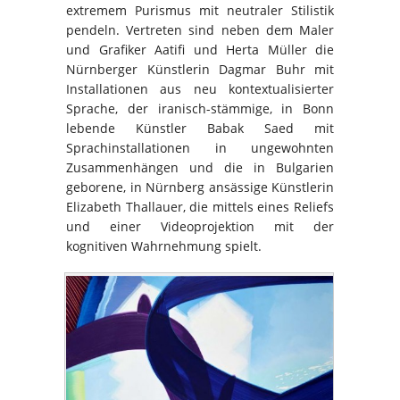
extremem Purismus mit neutraler Stilistik
pendeln. Vertreten sind neben dem Maler
und Grafiker Aatifi und Herta Müller die
Nürnberger Künstlerin Dagmar Buhr mit
Installationen aus neu kontextualisierter
Sprache, der iranisch-stämmige, in Bonn
lebende Künstler Babak Saed mit
Sprachinstallationen in ungewohnten
Zusammenhängen und die in Bulgarien
geborene, in Nürnberg ansässige Künstlerin
Elizabeth Thallauer, die mittels eines Reliefs
und einer Videoprojektion mit der
kognitiven Wahrnehmung spielt.