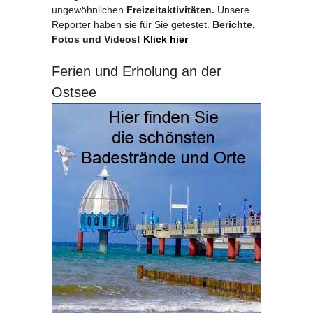
ungewöhnlichen
Freizeitaktivitäten.
Unsere
Reporter haben sie für Sie getestet.
Berichte,
Fotos und Videos!
Klick hier
Ferien und Erholung an der
Ostsee