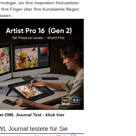
hnologie, um Ihre Inspiration freizusetzen
 Ihre Finger über Ihre Kunstwerke fliegen
lassen.
m OWL Journal Test - klick hier
L Journal testete für Sie