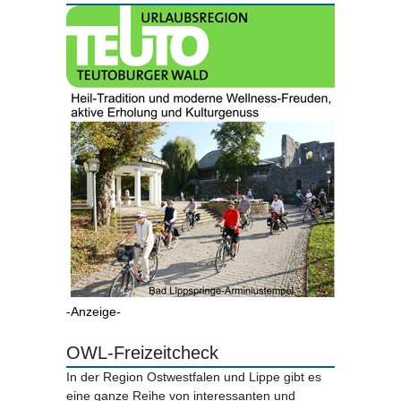
-Anzeige-
OWL-Freizeitcheck
In der Region Ostwestfalen und Lippe gibt es
eine ganze Reihe von interessanten und