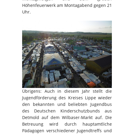
Höhenfeuerwerk am Montagabend gegen 21
Uhr.
Übrigens: Auch in diesem Jahr stellt die
Jugendförderung des Kreises Lippe wieder
den bekannten und beliebten Jugendbus
des Deutschen Kinderschutzbunds aus
Detmold auf dem Wilbaser-Markt auf. Die
Betreuung wird durch hauptamtliche
Pädagogen verschiedener Jugendtreffs und