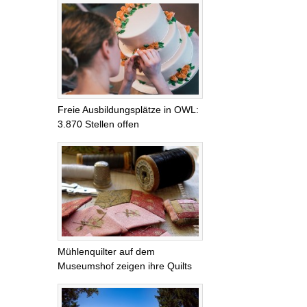
Freie Ausbildungsplätze in OWL:
3.870 Stellen offen
Mühlenquilter auf dem
Museumshof zeigen ihre Quilts