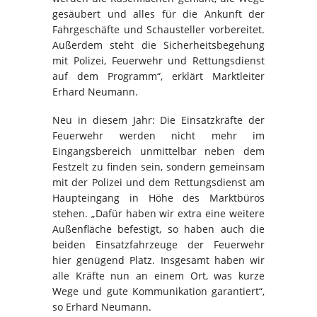
gesäubert und alles für die Ankunft der
Fahrgeschäfte und Schausteller vorbereitet.
Außerdem steht die Sicherheitsbegehung
mit Polizei, Feuerwehr und Rettungsdienst
auf dem Programm“, erklärt Marktleiter
Erhard Neumann.
Neu in diesem Jahr: Die Einsatzkräfte der
Feuerwehr werden nicht mehr im
Eingangsbereich unmittelbar neben dem
Festzelt zu finden sein, sondern gemeinsam
mit der Polizei und dem Rettungsdienst am
Haupteingang in Höhe des Marktbüros
stehen. „Dafür haben wir extra eine weitere
Außenfläche befestigt, so haben auch die
beiden Einsatzfahrzeuge der Feuerwehr
hier genügend Platz. Insgesamt haben wir
alle Kräfte nun an einem Ort, was kurze
Wege und gute Kommunikation garantiert“,
so Erhard Neumann.