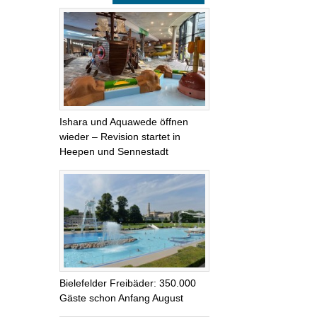
Ishara und Aquawede öffnen
wieder – Revision startet in
Heepen und Sennestadt
Bielefelder Freibäder: 350.000
Gäste schon Anfang August