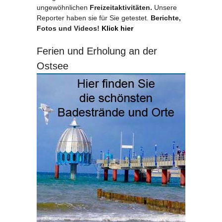
ungewöhnlichen
Freizeitaktivitäten.
Unsere
Reporter haben sie für Sie getestet.
Berichte,
Fotos und Videos!
Klick hier
Ferien und Erholung an der
Ostsee