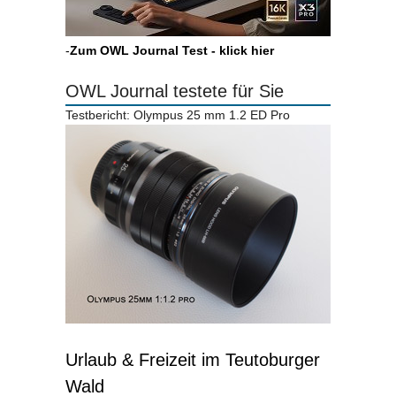
-
Zum OWL Journal Test - klick hier
OWL Journal testete für Sie
Testbericht: Olympus 25 mm 1.2 ED Pro
Urlaub & Freizeit im Teutoburger
Wald