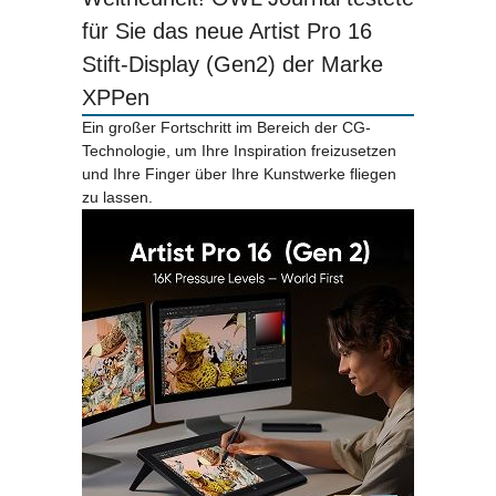
für Sie das neue Artist Pro 16
Stift-Display (Gen2) der Marke
XPPen
Ein großer Fortschritt im Bereich der CG-
Technologie, um Ihre Inspiration freizusetzen
und Ihre Finger über Ihre Kunstwerke fliegen
zu lassen.