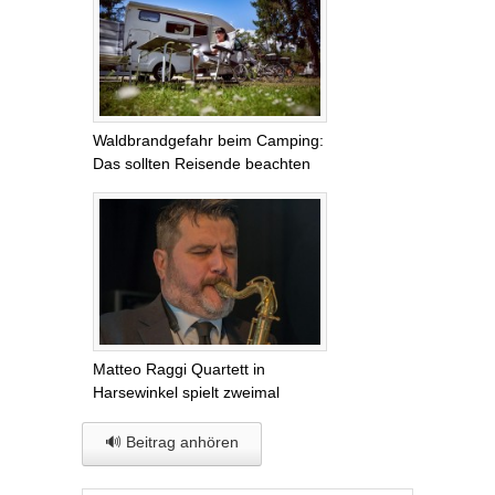
Waldbrandgefahr beim Camping:
Das sollten Reisende beachten
Matteo Raggi Quartett in
Harsewinkel spielt zweimal
🔊 Beitrag anhören