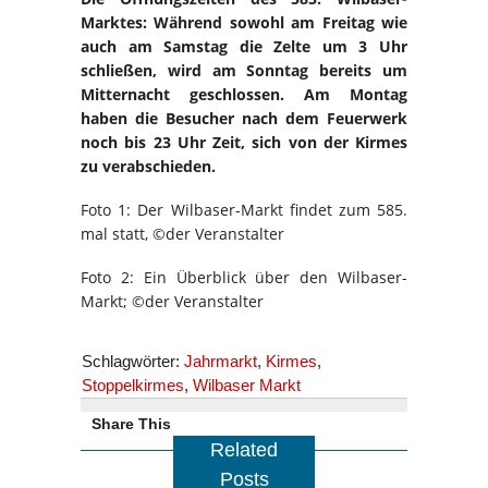
Marktes: Während sowohl am Freitag wie
auch am Samstag die Zelte um 3 Uhr
schließen, wird am Sonntag bereits um
Mitternacht geschlossen. Am Montag
haben die Besucher nach dem Feuerwerk
noch bis 23 Uhr Zeit, sich von der Kirmes
zu verabschieden.
Foto 1: Der Wilbaser-Markt findet zum 585.
mal statt, ©der Veranstalter
Foto 2: Ein Überblick über den Wilbaser-
Markt; ©der Veranstalter
Schlagwörter:
Jahrmarkt
,
Kirmes
,
Stoppelkirmes
,
Wilbaser Markt
Share This
Related
Posts