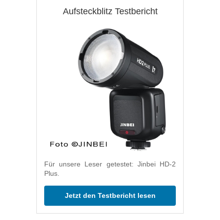
Aufsteckblitz Testbericht
Für unsere Leser getestet: Jinbei HD-2
Plus.
Jetzt den Testbericht lesen