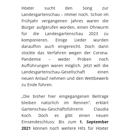
Höxter sucht den Song zur
Landesgartenschau – immer noch. Schon im
Frühjahr vergangenen Jahres waren die
Bürger aufgerufen worden, einen Ohrwurm
für die Landesgartenschau 2023 zu
komponieren. Einige Lieder wurden
daraufhin auch eingereicht. Doch dann
stockte das Verfahren wegen der Corona-
Pandemie – weder Proben noch
Aufführungen waren möglich. Jetzt will die
Landesgartenschau-Gesellschaft einen
neuen Anlauf nehmen und den Wettbewerb
zu Ende führen.
„Die bisher hier eingegangenen Beiträge
bleiben natürlich im Rennen“, erklärt
Gartenschau-Geschäftsführerin Claudia
Koch. Doch es gibt einen neuen
Einsendeschluss: Bis zum
1. September
2021
können noch weitere Hits für Höxter