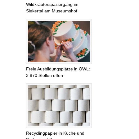
Wildkräuterspaziergang im
Siekertal am Museumshof
Freie Ausbildungsplätze in OWL:
3.870 Stellen offen
Recyclingpapier in Küche und