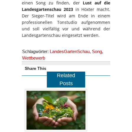
einen Song zu finden, der
Lust auf die
Landesgartenschau 2023
in Höxter macht.
Der Sieger-Titel wird am Ende in einem
professionellen Tonstudio aufgenommen
und soll vielfältig vor und während der
Landesgartenschau eingesetzt werden.
Schlagwörter:
LandesGartenSchau
,
Song
,
Wettbewerb
Share This
Related
Posts