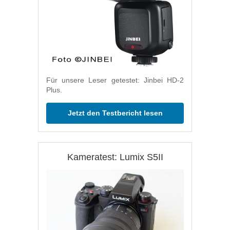
Für unsere Leser getestet: Jinbei HD-2
Plus.
Jetzt den Testbericht lesen
Kameratest: Lumix S5II