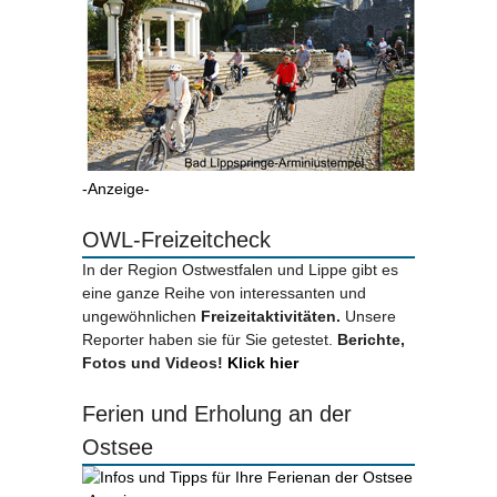
-Anzeige-
OWL-Freizeitcheck
In der Region Ostwestfalen und Lippe gibt es
eine ganze Reihe von interessanten und
ungewöhnlichen
Freizeitaktivitäten.
Unsere
Reporter haben sie für Sie getestet.
Berichte,
Fotos und Videos!
Klick hier
Ferien und Erholung an der
Ostsee