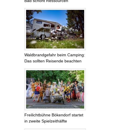
Bad schont Ressourcen
Waldbrandgefahr beim Camping:
Das sollten Reisende beachten
Freilichtbühne Bökendorf startet
in zweite Spielzeithälfte