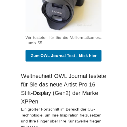
Wir testeten für Sie die Vollformatkamera
Lumix S5 II.
Zum OWL Journal Test - klick hier
Weltneuheit! OWL Journal testete
für Sie das neue Artist Pro 16
Stift-Display (Gen2) der Marke
XPPen
Ein großer Fortschritt im Bereich der CG-
Technologie, um Ihre Inspiration freizusetzen
und Ihre Finger über Ihre Kunstwerke fliegen