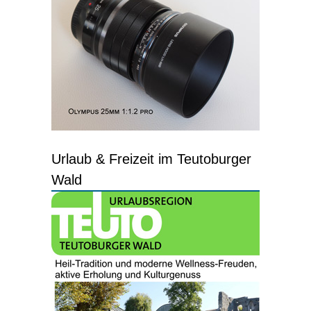
Urlaub & Freizeit im Teutoburger
Wald