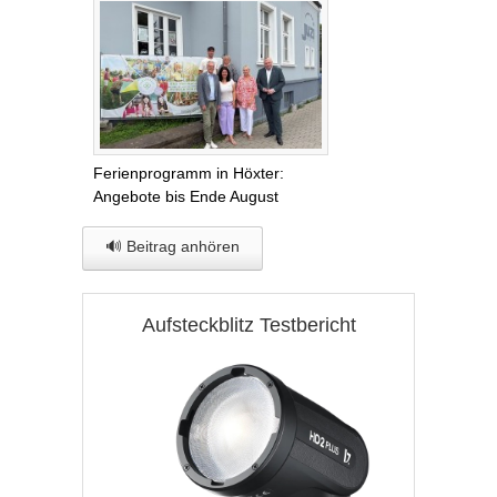
Ferienprogramm in Höxter:
Angebote bis Ende August
🔊 Beitrag anhören
Aufsteckblitz Testbericht