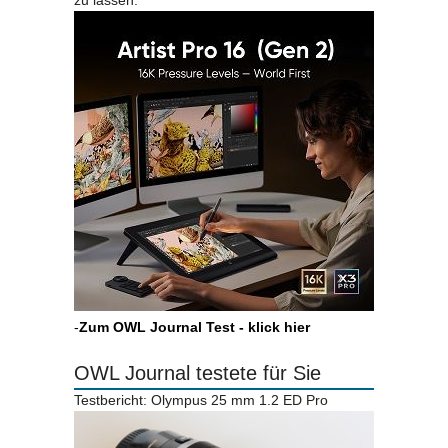
zu lassen.
-
Zum OWL Journal Test - klick hier
OWL Journal testete für Sie
Testbericht: Olympus 25 mm 1.2 ED Pro