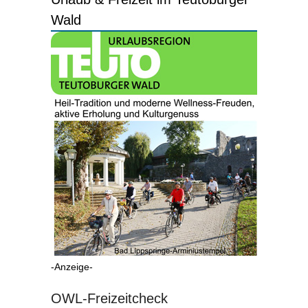
Wald
-Anzeige-
OWL-Freizeitcheck