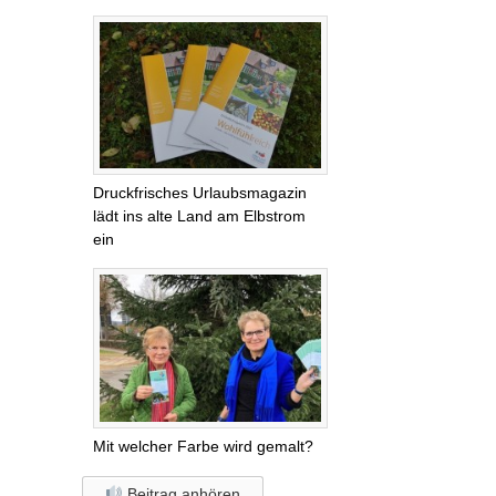
Druckfrisches Urlaubsmagazin
lädt ins alte Land am Elbstrom
ein
Mit welcher Farbe wird gemalt?
Beitrag anhören