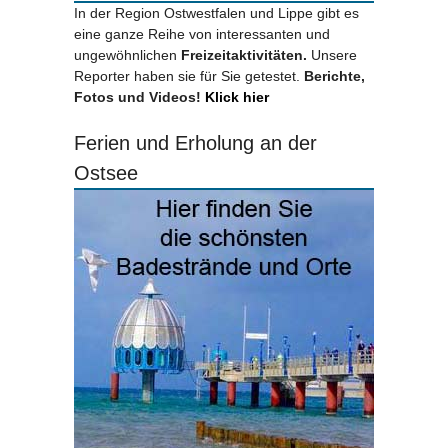
In der Region Ostwestfalen und Lippe gibt es
eine ganze Reihe von interessanten und
ungewöhnlichen
Freizeitaktivitäten.
Unsere
Reporter haben sie für Sie getestet.
Berichte,
Fotos und Videos!
Klick hier
Ferien und Erholung an der
Ostsee