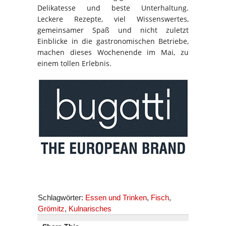
Delikatesse und beste Unterhaltung.
Leckere Rezepte, viel Wissenswertes,
gemeinsamer Spaß und nicht zuletzt
Einblicke in die gastronomischen Betriebe,
machen dieses Wochenende im Mai, zu
einem tollen Erlebnis.
Schlagwörter:
Essen und Trinken
,
Fisch
,
Grömitz
,
Kulnarisches