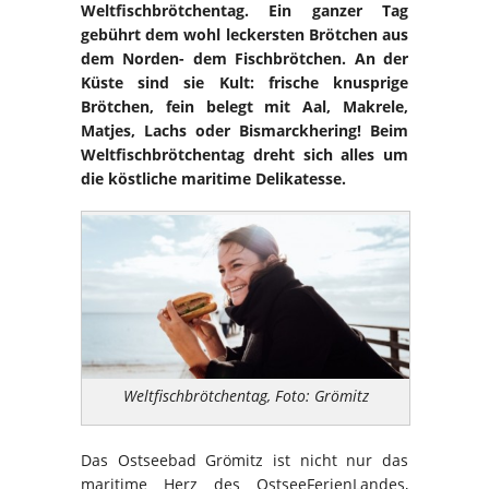
Weltfischbrötchentag. Ein ganzer Tag
gebührt dem wohl leckersten Brötchen aus
dem Norden- dem Fischbrötchen. An der
Küste sind sie Kult: frische knusprige
Brötchen, fein belegt mit Aal, Makrele,
Matjes, Lachs oder Bismarckhering! Beim
Weltfischbrötchentag dreht sich alles um
die köstliche maritime Delikatesse.
Weltfischbrötchentag, Foto: Grömitz
Das Ostseebad Grömitz ist nicht nur das
maritime Herz des OstseeFerienLandes,