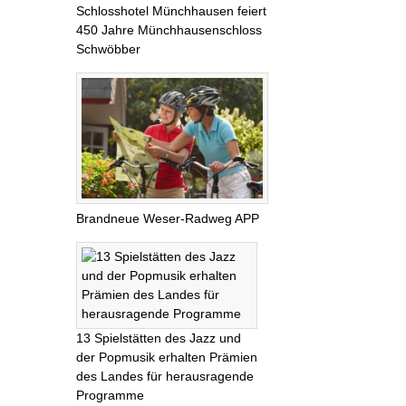
Schlosshotel Münchhausen feiert
450 Jahre Münchhausenschloss
Schwöbber
Brandneue Weser-Radweg APP
13 Spielstätten des Jazz und
der Popmusik erhalten Prämien
des Landes für herausragende
Programme