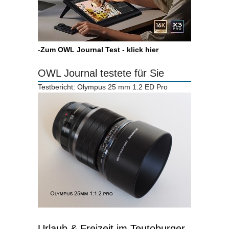
-
Zum OWL Journal Test - klick hier
OWL Journal testete für Sie
Testbericht: Olympus 25 mm 1.2 ED Pro
Urlaub & Freizeit im Teutoburger