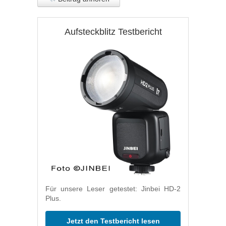
Aufsteckblitz Testbericht
Für unsere Leser getestet: Jinbei HD-2
Plus.
Jetzt den Testbericht lesen