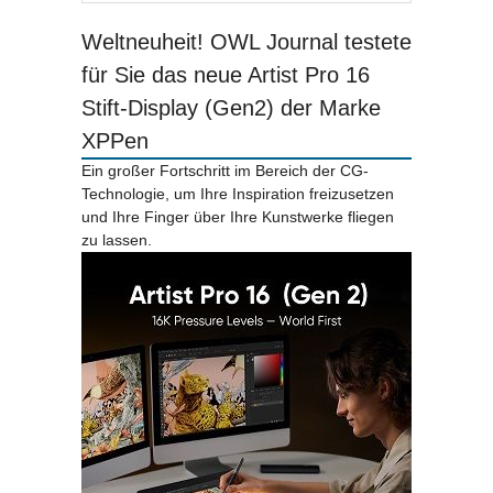
Weltneuheit! OWL Journal testete
für Sie das neue Artist Pro 16
Stift-Display (Gen2) der Marke
XPPen
Ein großer Fortschritt im Bereich der CG-
Technologie, um Ihre Inspiration freizusetzen
und Ihre Finger über Ihre Kunstwerke fliegen
zu lassen.