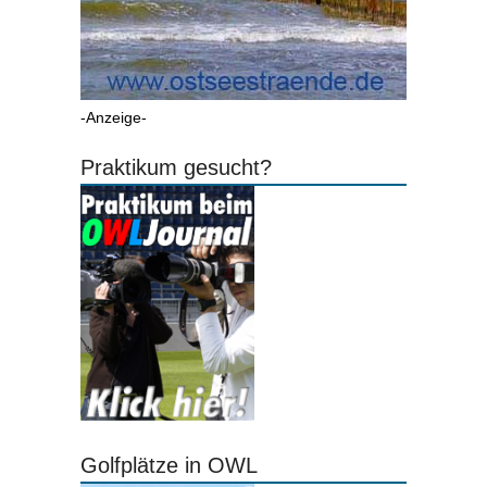
-Anzeige-
Praktikum gesucht?
Golfplätze in OWL