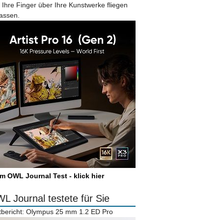
 Ihre Finger über Ihre Kunstwerke fliegen
lassen.
m OWL Journal Test - klick hier
L Journal testete für Sie
tbericht: Olympus 25 mm 1.2 ED Pro