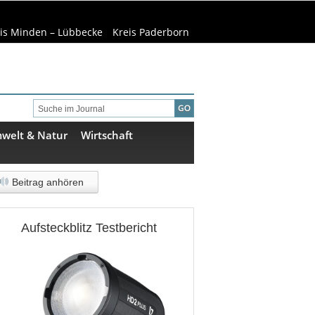
is Minden – Lübbecke
Kreis Paderborn
welt & Natur
Wirtschaft
Beitrag anhören
Aufsteckblitz Testbericht