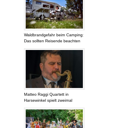
Waldbrandgefahr beim Camping:
Das sollten Reisende beachten
Matteo Raggi Quartett in
Harsewinkel spielt zweimal