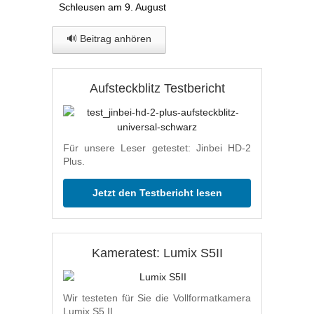
Schleusen am 9. August
🔊 Beitrag anhören
Aufsteckblitz Testbericht
Für unsere Leser getestet: Jinbei HD-2
Plus.
Jetzt den Testbericht lesen
Kameratest: Lumix S5II
Wir testeten für Sie die Vollformatkamera
Lumix S5 II.