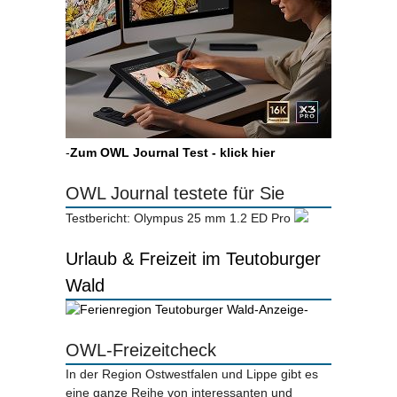
-
Zum OWL Journal Test - klick hier
OWL Journal testete für Sie
Testbericht: Olympus 25 mm 1.2 ED Pro
Urlaub & Freizeit im Teutoburger
Wald
-Anzeige-
OWL-Freizeitcheck
In der Region Ostwestfalen und Lippe gibt es
eine ganze Reihe von interessanten und