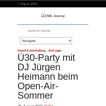
7. August 2026
-
Freizeit & Unterhaltung
Kreis Lippe
Ü30-Party mit
DJ Jürgen
Heimann beim
Open-Air-
Sommer