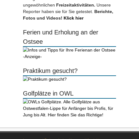
ungewöhnlichen
Freizeitaktivitäten.
Unsere
Reporter haben sie für Sie getestet.
Berichte,
Fotos und Videos!
Klick hier
Ferien und Erholung an der
Ostsee
-Anzeige-
Praktikum gesucht?
Golfplätze in OWL