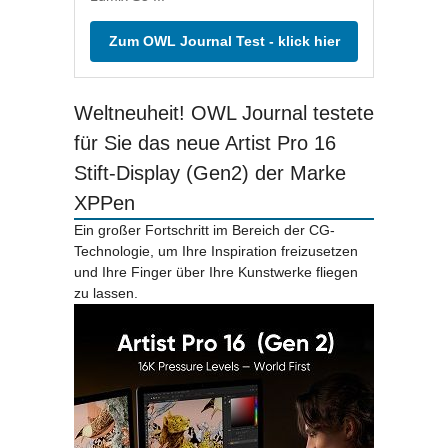
Zum OWL Journal Test - klick hier
Weltneuheit! OWL Journal testete
für Sie das neue Artist Pro 16
Stift-Display (Gen2) der Marke
XPPen
Ein großer Fortschritt im Bereich der CG-
Technologie, um Ihre Inspiration freizusetzen
und Ihre Finger über Ihre Kunstwerke fliegen
zu lassen.