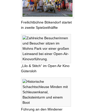
Freilichtbühne Bökendorf startet
in zweite Spielzeithälfte
„Lilo & Stitch“ im Open Air Kino
Gütersloh
Führung an den Mindener