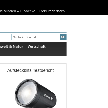
is Minden – Lübbecke
Kreis Paderborn
welt & Natur
Wirtschaft
Aufsteckblitz Testbericht