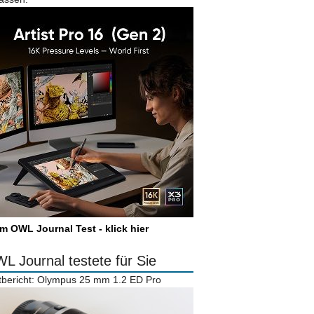
m OWL Journal Test - klick hier
L Journal testete für Sie
tbericht: Olympus 25 mm 1.2 ED Pro