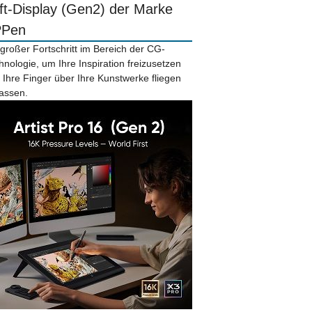
ift-Display (Gen2) der Marke
PPen
 großer Fortschritt im Bereich der CG-
hnologie, um Ihre Inspiration freizusetzen
 Ihre Finger über Ihre Kunstwerke fliegen
lassen.