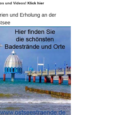
os und Videos!
Klick hier
rien und Erholung an der
tsee