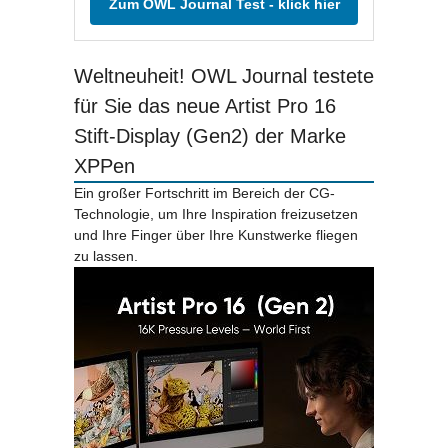
Zum OWL Journal Test - klick hier
Weltneuheit! OWL Journal testete
für Sie das neue Artist Pro 16
Stift-Display (Gen2) der Marke
XPPen
Ein großer Fortschritt im Bereich der CG-
Technologie, um Ihre Inspiration freizusetzen
und Ihre Finger über Ihre Kunstwerke fliegen
zu lassen.