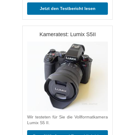
Jetzt den Testbericht lesen
Kameratest: Lumix S5II
Wir testeten für Sie die Vollformatkamera
Lumix S5 II.