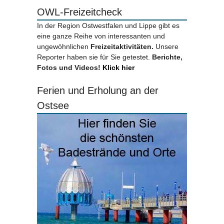
OWL-Freizeitcheck
In der Region Ostwestfalen und Lippe gibt es
eine ganze Reihe von interessanten und
ungewöhnlichen
Freizeitaktivitäten.
Unsere
Reporter haben sie für Sie getestet.
Berichte,
Fotos und Videos!
Klick hier
Ferien und Erholung an der
Ostsee