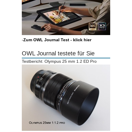
-
Zum OWL Journal Test - klick hier
OWL Journal testete für Sie
Testbericht: Olympus 25 mm 1.2 ED Pro