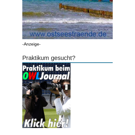
-Anzeige-
Praktikum gesucht?