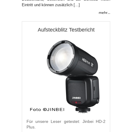
Eintritt und können zusätzlich […]
mehr...
Aufsteckblitz Testbericht
Für unsere Leser getestet: Jinbei HD-2
Plus.