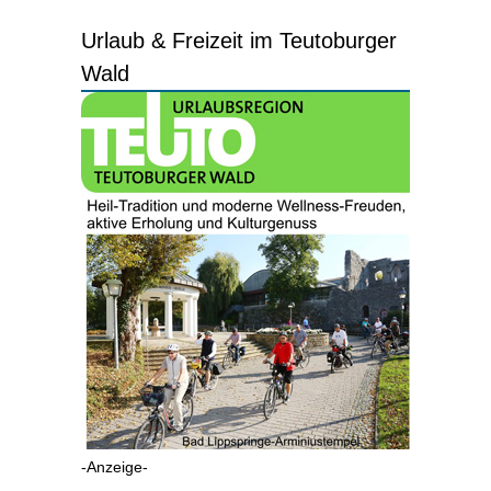
Urlaub & Freizeit im Teutoburger
Wald
-Anzeige-