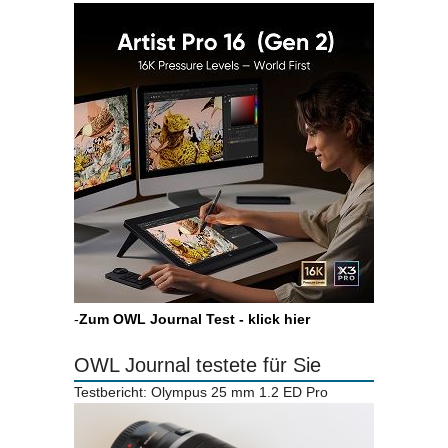
-
Zum OWL Journal Test - klick hier
OWL Journal testete für Sie
Testbericht: Olympus 25 mm 1.2 ED Pro