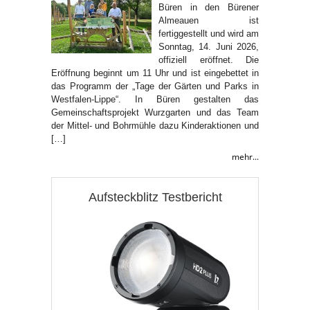
Büren in den Bürener
Almeauen ist
fertiggestellt und wird am
Sonntag, 14. Juni 2026,
offiziell eröffnet. Die
Eröffnung beginnt um 11 Uhr und ist eingebettet in
das Programm der „Tage der Gärten und Parks in
Westfalen-Lippe“. In Büren gestalten das
Gemeinschaftsprojekt Wurzgarten und das Team
der Mittel- und Bohrmühle dazu Kinderaktionen und
[…]
mehr...
Aufsteckblitz Testbericht