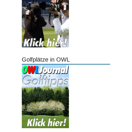
Golfplätze in OWL