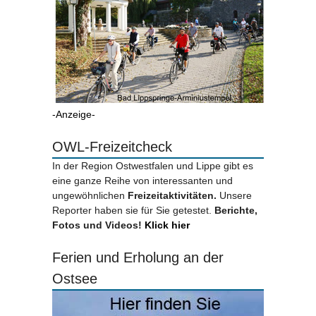
-Anzeige-
OWL-Freizeitcheck
In der Region Ostwestfalen und Lippe gibt es
eine ganze Reihe von interessanten und
ungewöhnlichen
Freizeitaktivitäten.
Unsere
Reporter haben sie für Sie getestet.
Berichte,
Fotos und Videos!
Klick hier
Ferien und Erholung an der
Ostsee