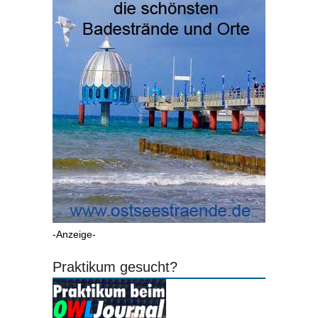
-Anzeige-
Praktikum gesucht?