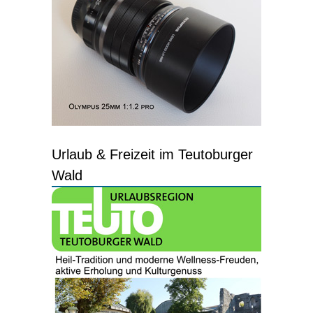
Urlaub & Freizeit im Teutoburger
Wald