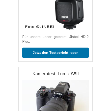
Für unsere Leser getestet: Jinbei HD-2
Plus.
Jetzt den Testbericht lesen
Kameratest: Lumix S5II