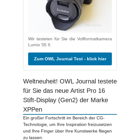
Wir testeten für Sie die Vollformatkamera
Lumix S5 II.
Zum OWL Journal Test - klick hier
Weltneuheit! OWL Journal testete
für Sie das neue Artist Pro 16
Stift-Display (Gen2) der Marke
XPPen
Ein großer Fortschritt im Bereich der CG-
Technologie, um Ihre Inspiration freizusetzen
und Ihre Finger über Ihre Kunstwerke fliegen
zu lassen.