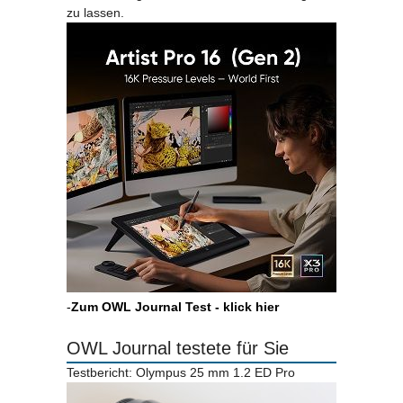
zu lassen.
-
Zum OWL Journal Test - klick hier
OWL Journal testete für Sie
Testbericht: Olympus 25 mm 1.2 ED Pro