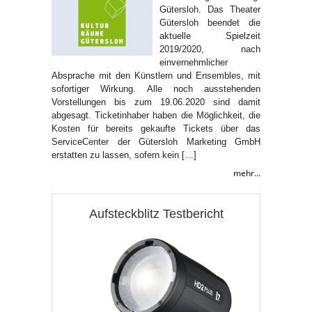
Gütersloh. Das Theater
Gütersloh beendet die
aktuelle Spielzeit
2019/2020, nach
einvernehmlicher
Absprache mit den Künstlern und Ensembles, mit
sofortiger Wirkung. Alle noch ausstehenden
Vorstellungen bis zum 19.06.2020 sind damit
abgesagt. Ticketinhaber haben die Möglichkeit, die
Kosten für bereits gekaufte Tickets über das
ServiceCenter der Gütersloh Marketing GmbH
erstatten zu lassen, sofern kein […]
mehr...
Aufsteckblitz Testbericht