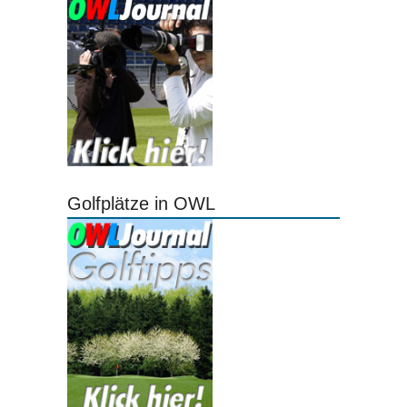
Golfplätze in OWL