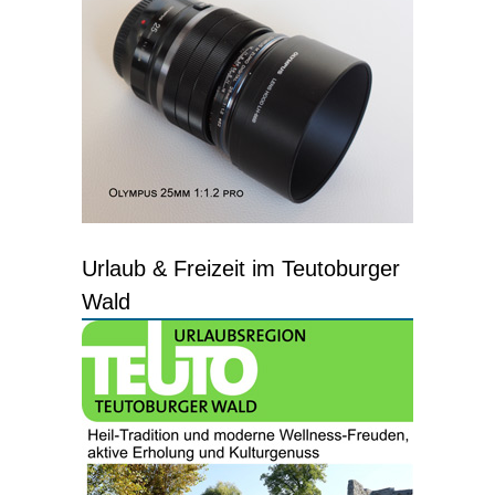
Urlaub & Freizeit im Teutoburger
Wald