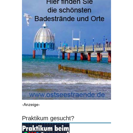
-Anzeige-
Praktikum gesucht?