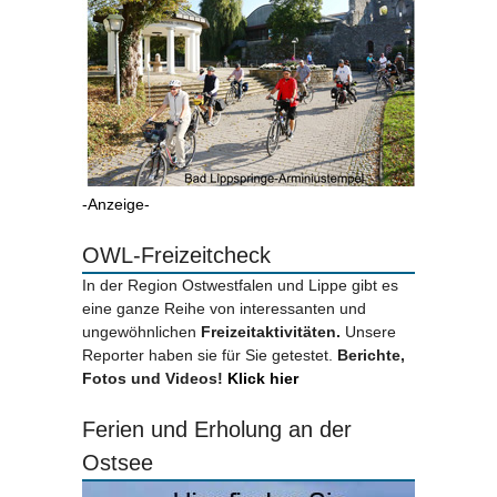
-Anzeige-
OWL-Freizeitcheck
In der Region Ostwestfalen und Lippe gibt es
eine ganze Reihe von interessanten und
ungewöhnlichen
Freizeitaktivitäten.
Unsere
Reporter haben sie für Sie getestet.
Berichte,
Fotos und Videos!
Klick hier
Ferien und Erholung an der
Ostsee