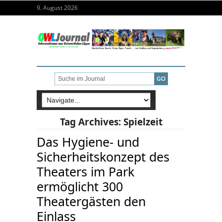
9. August 2026
Tag Archives:
Spielzeit
Das Hygiene- und
Sicherheitskonzept des
Theaters im Park
ermöglicht 300
Theatergästen den
Einlass