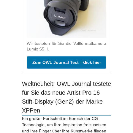
Wir testeten für Sie die Vollformatkamera
Lumix S5 II.
Zum OWL Journal Test - klick hier
Weltneuheit! OWL Journal testete
für Sie das neue Artist Pro 16
Stift-Display (Gen2) der Marke
XPPen
Ein großer Fortschritt im Bereich der CG-
Technologie, um Ihre Inspiration freizusetzen
und Ihre Finger über Ihre Kunstwerke fliegen