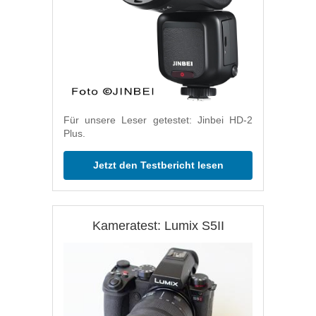
Für unsere Leser getestet: Jinbei HD-2
Plus.
Jetzt den Testbericht lesen
Kameratest: Lumix S5II