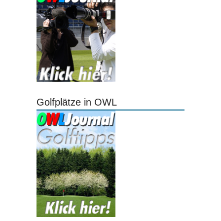
Golfplätze in OWL