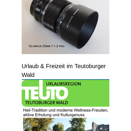
Urlaub & Freizeit im Teutoburger
Wald