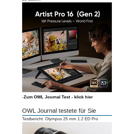
-
Zum OWL Journal Test - klick hier
OWL Journal testete für Sie
Testbericht: Olympus 25 mm 1.2 ED Pro