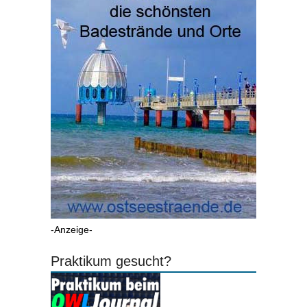
-Anzeige-
Praktikum gesucht?