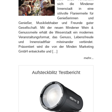
sich die Mindener
Innenstadt in eine
stilvolle Flaniermeile für
Genießerinnen und
Genießer, Musikliebhaber und Freunde guter
Gesellschaft. Mit der neuen Mindener Wein &
Genussmeile erhält die Weserstadt ein modernes
Veranstaltungsformat, das Genuss, Lebensfreude
und Innenstadtflair miteinander verbindet.
Präsentiert wird die von der Minden Marketing
GmbH entwickelte und […]
mehr...
Aufsteckblitz Testbericht