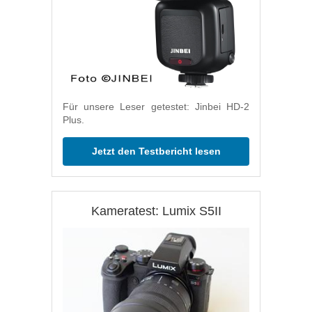
Für unsere Leser getestet: Jinbei HD-2
Plus.
Jetzt den Testbericht lesen
Kameratest: Lumix S5II