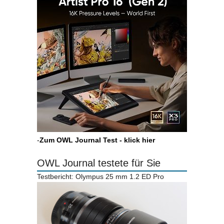
-
Zum OWL Journal Test - klick hier
OWL Journal testete für Sie
Testbericht: Olympus 25 mm 1.2 ED Pro