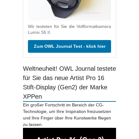
Wir testeten für Sie die Vollformatkamera
Lumix S5 II.
Zum OWL Journal Test - klick hier
Weltneuheit! OWL Journal testete
für Sie das neue Artist Pro 16
Stift-Display (Gen2) der Marke
XPPen
Ein großer Fortschritt im Bereich der CG-
Technologie, um Ihre Inspiration freizusetzen
und Ihre Finger über Ihre Kunstwerke fliegen
zu lassen.