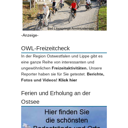
-Anzeige-
OWL-Freizeitcheck
In der Region Ostwestfalen und Lippe gibt es
eine ganze Reihe von interessanten und
ungewöhnlichen
Freizeitaktivitäten.
Unsere
Reporter haben sie für Sie getestet.
Berichte,
Fotos und Videos!
Klick hier
Ferien und Erholung an der
Ostsee