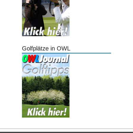
Golfplätze in OWL