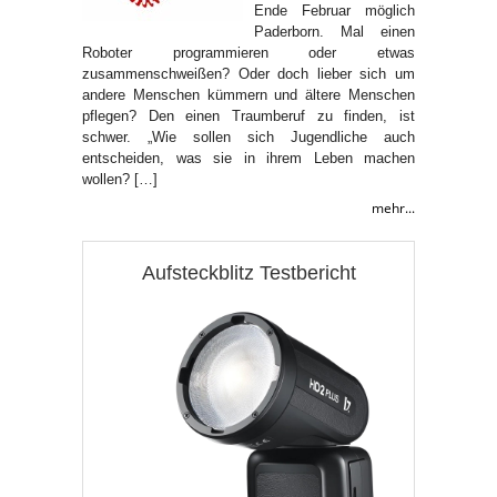
Ende Februar möglich
Paderborn. Mal einen
Roboter programmieren oder etwas
zusammenschweißen? Oder doch lieber sich um
andere Menschen kümmern und ältere Menschen
pflegen? Den einen Traumberuf zu finden, ist
schwer. „Wie sollen sich Jugendliche auch
entscheiden, was sie in ihrem Leben machen
wollen? […]
mehr...
Aufsteckblitz Testbericht