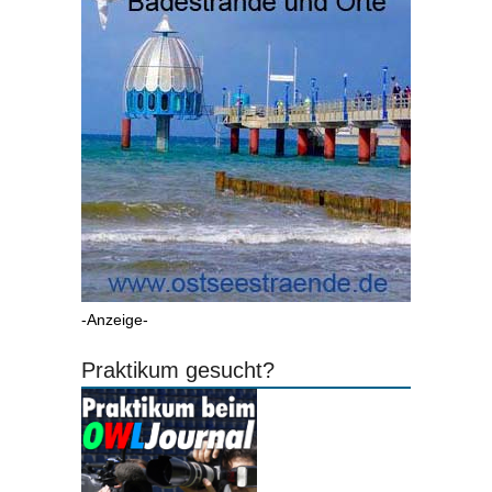
-Anzeige-
Praktikum gesucht?