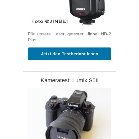
Für unsere Leser getestet: Jinbei HD-2
Plus.
Jetzt den Testbericht lesen
Kameratest: Lumix S5II