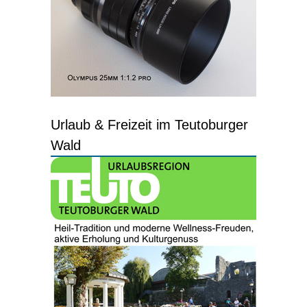
Urlaub & Freizeit im Teutoburger
Wald