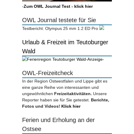
-
Zum OWL Journal Test - klick hier
OWL Journal testete für Sie
Testbericht: Olympus 25 mm 1.2 ED Pro
Urlaub & Freizeit im Teutoburger
Wald
-Anzeige-
OWL-Freizeitcheck
In der Region Ostwestfalen und Lippe gibt es
eine ganze Reihe von interessanten und
ungewöhnlichen
Freizeitaktivitäten.
Unsere
Reporter haben sie für Sie getestet.
Berichte,
Fotos und Videos!
Klick hier
Ferien und Erholung an der
Ostsee