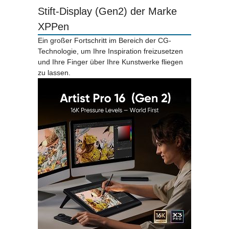
Stift-Display (Gen2) der Marke
XPPen
Ein großer Fortschritt im Bereich der CG-
Technologie, um Ihre Inspiration freizusetzen
und Ihre Finger über Ihre Kunstwerke fliegen
zu lassen.