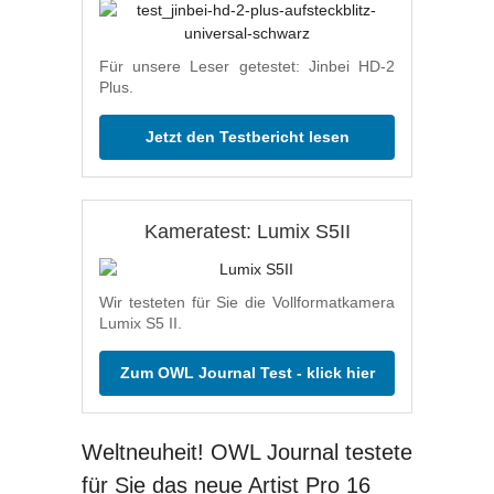
Für unsere Leser getestet: Jinbei HD-2
Plus.
Jetzt den Testbericht lesen
Kameratest: Lumix S5II
Wir testeten für Sie die Vollformatkamera
Lumix S5 II.
Zum OWL Journal Test - klick hier
Weltneuheit! OWL Journal testete
für Sie das neue Artist Pro 16