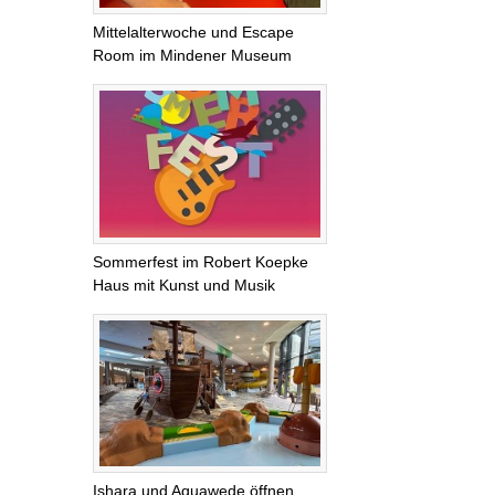
Mittelalterwoche und Escape
Room im Mindener Museum
Sommerfest im Robert Koepke
Haus mit Kunst und Musik
Ishara und Aquawede öffnen