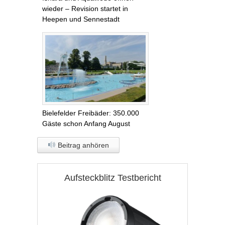
wieder – Revision startet in
Heepen und Sennestadt
Bielefelder Freibäder: 350.000
Gäste schon Anfang August
Beitrag anhören
Aufsteckblitz Testbericht