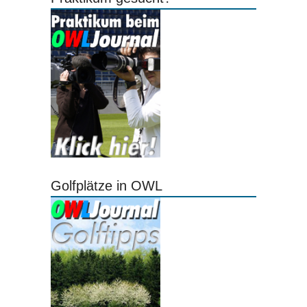
Golfplätze in OWL