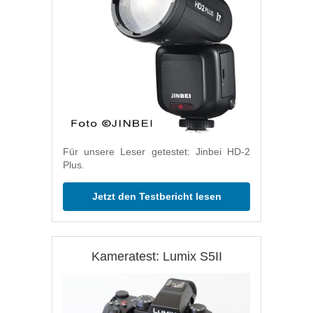
Für unsere Leser getestet: Jinbei HD-2
Plus.
Jetzt den Testbericht lesen
Kameratest: Lumix S5II