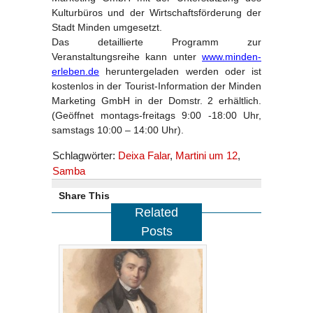
Kulturbüros und der Wirtschaftsförderung der
Stadt Minden umgesetzt.
Das detaillierte Programm zur
Veranstaltungsreihe kann unter
www.minden-
erleben.de
heruntergeladen werden oder ist
kostenlos in der Tourist-Information der Minden
Marketing GmbH in der Domstr. 2 erhältlich.
(Geöffnet montags-freitags 9:00 -18:00 Uhr,
samstags 10:00 – 14:00 Uhr).
Schlagwörter:
Deixa Falar
,
Martini um 12
,
Samba
Share This
Related
Posts