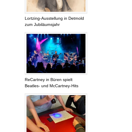
Lortzing-Ausstellung in Detmold
zum Jubiläumsjahr
ReCartney in Büren spielt
Beatles- und McCartney-Hits