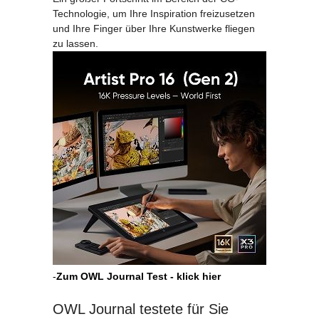
Technologie, um Ihre Inspiration freizusetzen
und Ihre Finger über Ihre Kunstwerke fliegen
zu lassen.
-
Zum OWL Journal Test - klick hier
OWL Journal testete für Sie