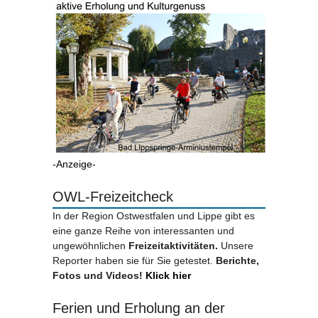
-Anzeige-
OWL-Freizeitcheck
In der Region Ostwestfalen und Lippe gibt es
eine ganze Reihe von interessanten und
ungewöhnlichen
Freizeitaktivitäten.
Unsere
Reporter haben sie für Sie getestet.
Berichte,
Fotos und Videos!
Klick hier
Ferien und Erholung an der