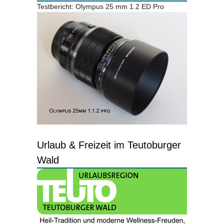
Testbericht: Olympus 25 mm 1.2 ED Pro
Urlaub & Freizeit im Teutoburger
Wald