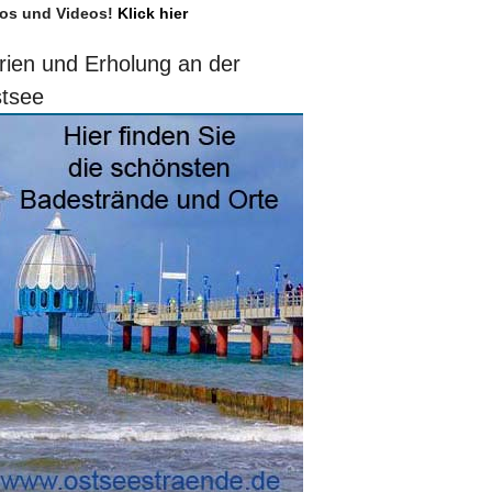
os und Videos!
Klick hier
rien und Erholung an der
tsee