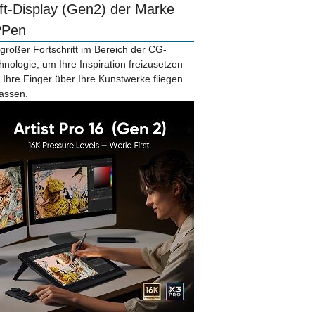
ift-Display (Gen2) der Marke
PPen
 großer Fortschritt im Bereich der CG-
hnologie, um Ihre Inspiration freizusetzen
 Ihre Finger über Ihre Kunstwerke fliegen
lassen.