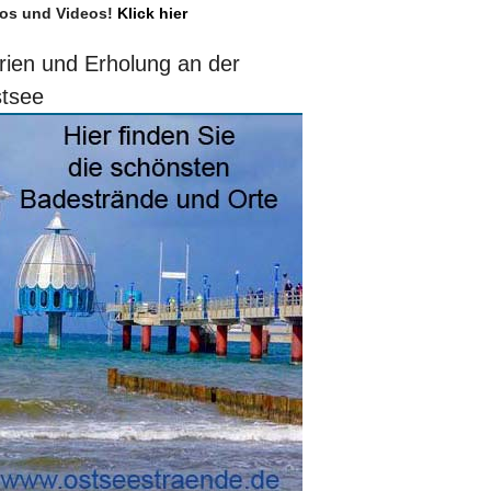
os und Videos!
Klick hier
rien und Erholung an der
tsee