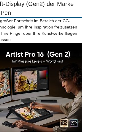
ift-Display (Gen2) der Marke
PPen
 großer Fortschritt im Bereich der CG-
hnologie, um Ihre Inspiration freizusetzen
 Ihre Finger über Ihre Kunstwerke fliegen
lassen.