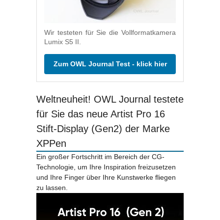
Wir testeten für Sie die Vollformatkamera
Lumix S5 II.
Zum OWL Journal Test - klick hier
Weltneuheit! OWL Journal testete
für Sie das neue Artist Pro 16
Stift-Display (Gen2) der Marke
XPPen
Ein großer Fortschritt im Bereich der CG-
Technologie, um Ihre Inspiration freizusetzen
und Ihre Finger über Ihre Kunstwerke fliegen
zu lassen.