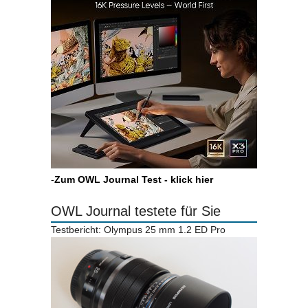
-
Zum OWL Journal Test - klick hier
OWL Journal testete für Sie
Testbericht: Olympus 25 mm 1.2 ED Pro