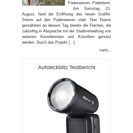
Paderwiesen Paderborn,
Am Samstag, 21.
August, fand die Eröffnung des neuen Graffiti-
Sterns auf den Paderwiesen statt. Drei Teams
gestalteten an diesem Tag bereits die Flächen, die
zukünftig in Absprache mit der Stadtverwaltung von
weiteren Künstlerinnen und Künstlern genutzt
werden. Durch das Projekt […]
mehr...
Aufsteckblitz Testbericht