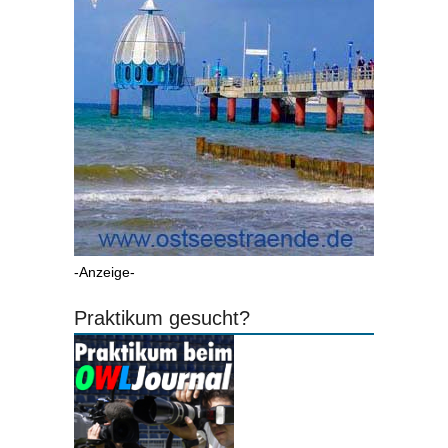
-Anzeige-
Praktikum gesucht?