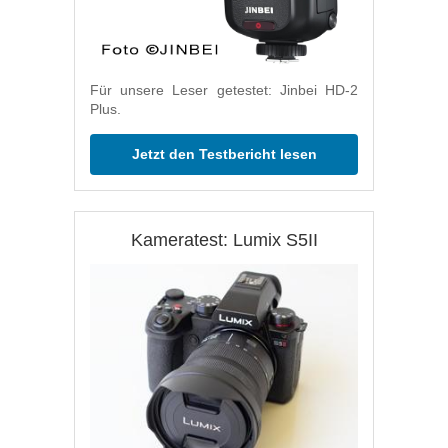
Für unsere Leser getestet: Jinbei HD-2
Plus.
Jetzt den Testbericht lesen
Kameratest: Lumix S5II