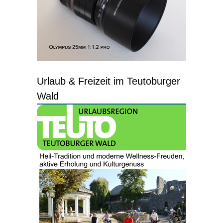
Urlaub & Freizeit im Teutoburger
Wald