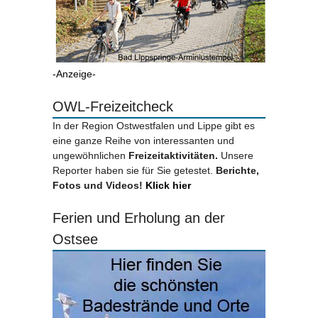
-Anzeige-
OWL-Freizeitcheck
In der Region Ostwestfalen und Lippe gibt es
eine ganze Reihe von interessanten und
ungewöhnlichen
Freizeitaktivitäten.
Unsere
Reporter haben sie für Sie getestet.
Berichte,
Fotos und Videos!
Klick hier
Ferien und Erholung an der
Ostsee