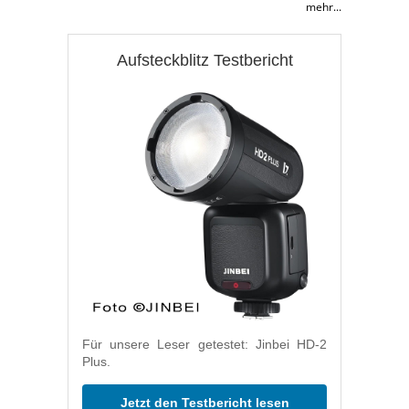
mehr...
Aufsteckblitz Testbericht
Für unsere Leser getestet: Jinbei HD-2
Plus.
Jetzt den Testbericht lesen