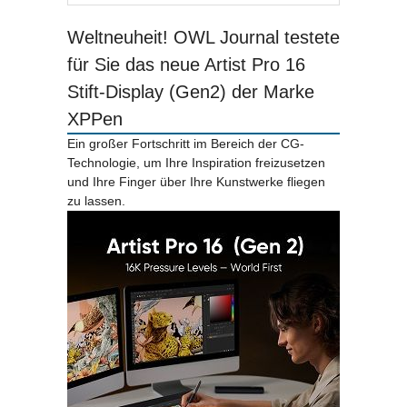
Weltneuheit! OWL Journal testete
für Sie das neue Artist Pro 16
Stift-Display (Gen2) der Marke
XPPen
Ein großer Fortschritt im Bereich der CG-
Technologie, um Ihre Inspiration freizusetzen
und Ihre Finger über Ihre Kunstwerke fliegen
zu lassen.