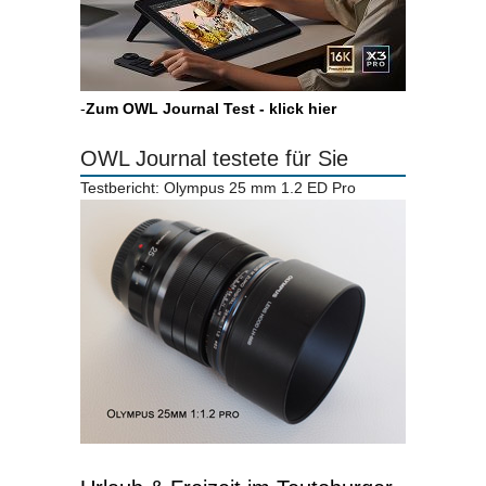
-
Zum OWL Journal Test - klick hier
OWL Journal testete für Sie
Testbericht: Olympus 25 mm 1.2 ED Pro