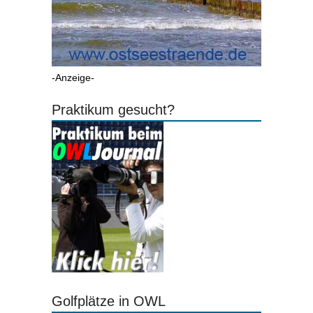
-Anzeige-
Praktikum gesucht?
Golfplätze in OWL