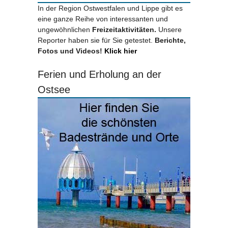
In der Region Ostwestfalen und Lippe gibt es
eine ganze Reihe von interessanten und
ungewöhnlichen
Freizeitaktivitäten.
Unsere
Reporter haben sie für Sie getestet.
Berichte,
Fotos und Videos!
Klick hier
Ferien und Erholung an der
Ostsee