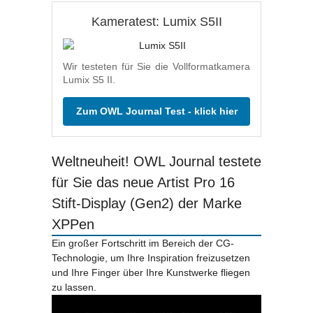
Kameratest: Lumix S5II
Wir testeten für Sie die Vollformatkamera
Lumix S5 II.
Zum OWL Journal Test - klick hier
Weltneuheit! OWL Journal testete
für Sie das neue Artist Pro 16
Stift-Display (Gen2) der Marke
XPPen
Ein großer Fortschritt im Bereich der CG-
Technologie, um Ihre Inspiration freizusetzen
und Ihre Finger über Ihre Kunstwerke fliegen
zu lassen.