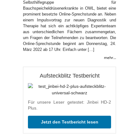
Selbsthilfegruppe für
Bauchspeicheldrüsenerkrankte in OWL, bietet eine
prominent besetzte Online-Sprechstunde an. Neben
einem Impulsvortrag zur neuen Diagnostik und
Therapie hat sich ein achtköpfiges Expertenteam
aus unterschiedlichen Fächern zusammengetan,
um Fragen der Teilnehmenden zu beantworten. Die
Online-Sprechstunde beginnt am Donnerstag, 24.
März 2022 ab 17 Uhr. Einfach unter […]
mehr...
Aufsteckblitz Testbericht
Für unsere Leser getestet: Jinbei HD-2
Plus.
Jetzt den Testbericht lesen