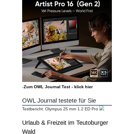
-
Zum OWL Journal Test - klick hier
OWL Journal testete für Sie
Testbericht: Olympus 25 mm 1.2 ED Pro
Urlaub & Freizeit im Teutoburger
Wald