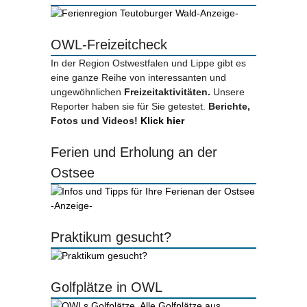
-Anzeige-
OWL-Freizeitcheck
In der Region Ostwestfalen und Lippe gibt es
eine ganze Reihe von interessanten und
ungewöhnlichen
Freizeitaktivitäten.
Unsere
Reporter haben sie für Sie getestet.
Berichte,
Fotos und Videos!
Klick hier
Ferien und Erholung an der
Ostsee
-Anzeige-
Praktikum gesucht?
Golfplätze in OWL