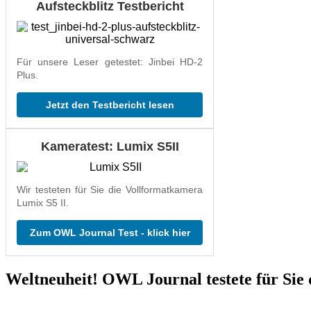
Aufsteckblitz Testbericht
Für unsere Leser getestet: Jinbei HD-2
Plus.
Jetzt den Testbericht lesen
Kameratest: Lumix S5II
Wir testeten für Sie die Vollformatkamera
Lumix S5 II.
Zum OWL Journal Test - klick hier
Weltneuheit! OWL Journal testete für Sie 