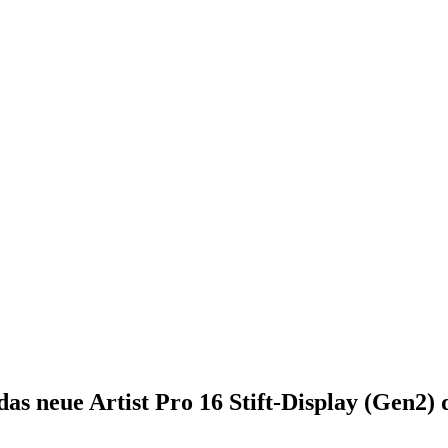
das neue Artist Pro 16 Stift-Display (Gen2