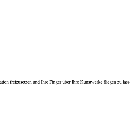
ation freizusetzen und Ihre Finger über Ihre Kunstwerke fliegen zu las