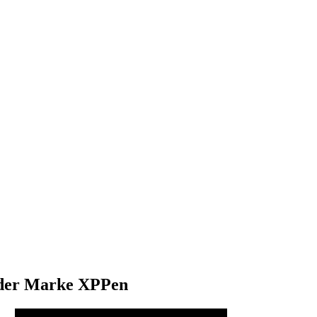
) der Marke XPPen