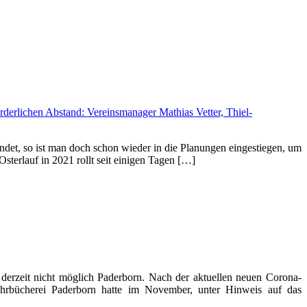
ndet, so ist man doch schon wieder in die Planungen eingestiegen, um
terlauf in 2021 rollt seit einigen Tagen […]
erzeit nicht möglich Paderborn. Nach der aktuellen neuen Corona-
hrbücherei Paderborn hatte im November, unter Hinweis auf das