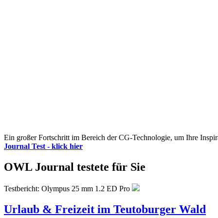
Ein großer Fortschritt im Bereich der CG-Technologie, um Ihre Inspir
Journal Test - klick hier
OWL Journal testete für Sie
Testbericht: Olympus 25 mm 1.2 ED Pro
Urlaub & Freizeit im Teutoburger Wald