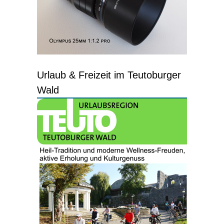
Urlaub & Freizeit im Teutoburger
Wald