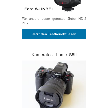
Für unsere Leser getestet: Jinbei HD-2
Plus.
Jetzt den Testbericht lesen
Kameratest: Lumix S5II