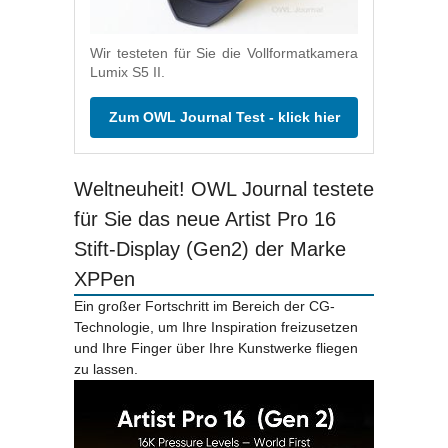
Wir testeten für Sie die Vollformatkamera
Lumix S5 II.
Zum OWL Journal Test - klick hier
Weltneuheit! OWL Journal testete
für Sie das neue Artist Pro 16
Stift-Display (Gen2) der Marke
XPPen
Ein großer Fortschritt im Bereich der CG-
Technologie, um Ihre Inspiration freizusetzen
und Ihre Finger über Ihre Kunstwerke fliegen
zu lassen.