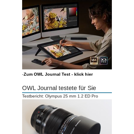
-
Zum OWL Journal Test - klick hier
OWL Journal testete für Sie
Testbericht: Olympus 25 mm 1.2 ED Pro