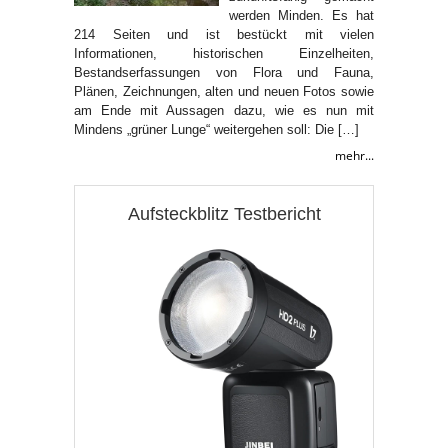
werden Minden. Es hat
214 Seiten und ist bestückt mit vielen
Informationen, historischen Einzelheiten,
Bestandserfassungen von Flora und Fauna,
Plänen, Zeichnungen, alten und neuen Fotos sowie
am Ende mit Aussagen dazu, wie es nun mit
Mindens „grüner Lunge“ weitergehen soll: Die […]
mehr...
Aufsteckblitz Testbericht