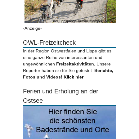
-Anzeige-
OWL-Freizeitcheck
In der Region Ostwestfalen und Lippe gibt es
eine ganze Reihe von interessanten und
ungewöhnlichen
Freizeitaktivitäten.
Unsere
Reporter haben sie für Sie getestet.
Berichte,
Fotos und Videos!
Klick hier
Ferien und Erholung an der
Ostsee