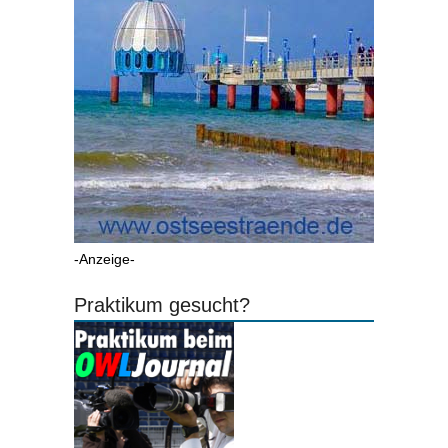
-Anzeige-
Praktikum gesucht?