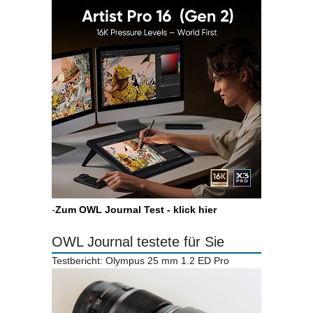
-
Zum OWL Journal Test - klick hier
OWL Journal testete für Sie
Testbericht: Olympus 25 mm 1.2 ED Pro