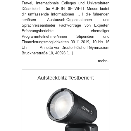
Travel, Internationale Colleges und Universitäten
Düsseldorf. Die AUF IN DIE WELT–Messe bietet
dir umfassende Informationen … ! die führenden
seriösen Austausch-Organisationen und
Sprachreiseanbieter Fachvorträge von Experten
Erfahrungsberichte ehemaliger
Programmteilnehmer/innen Stipendien und
Finanzierungsmöglichkeiten 09.11.2019, 10 bis 16
Uhr Annette-von-Droste-Hülshoff-Gymnasium
Brucknerstraße 19, 40593 […]
mehr...
Aufsteckblitz Testbericht