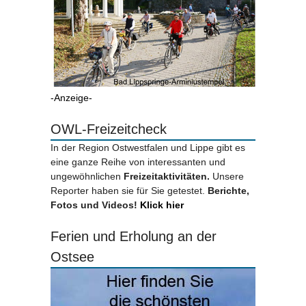
-Anzeige-
OWL-Freizeitcheck
In der Region Ostwestfalen und Lippe gibt es
eine ganze Reihe von interessanten und
ungewöhnlichen
Freizeitaktivitäten.
Unsere
Reporter haben sie für Sie getestet.
Berichte,
Fotos und Videos!
Klick hier
Ferien und Erholung an der
Ostsee