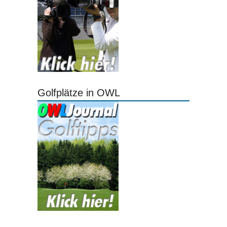
Golfplätze in OWL