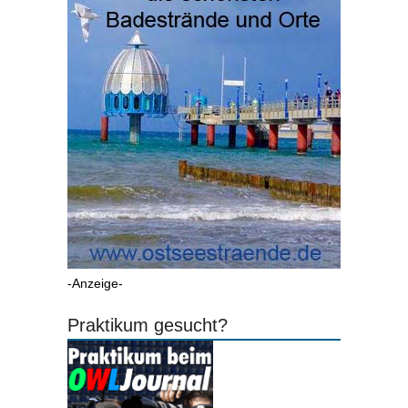
-Anzeige-
Praktikum gesucht?