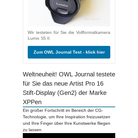
Wir testeten für Sie die Vollformatkamera
Lumix S5 II.
Zum OWL Journal Test - klick hier
Weltneuheit! OWL Journal testete
für Sie das neue Artist Pro 16
Stift-Display (Gen2) der Marke
XPPen
Ein großer Fortschritt im Bereich der CG-
Technologie, um Ihre Inspiration freizusetzen
und Ihre Finger über Ihre Kunstwerke fliegen
zu lassen.