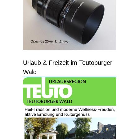
Urlaub & Freizeit im Teutoburger
Wald