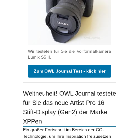
Wir testeten für Sie die Vollformatkamera
Lumix S5 II.
Zum OWL Journal Test - klick hier
Weltneuheit! OWL Journal testete
für Sie das neue Artist Pro 16
Stift-Display (Gen2) der Marke
XPPen
Ein großer Fortschritt im Bereich der CG-
Technologie, um Ihre Inspiration freizusetzen