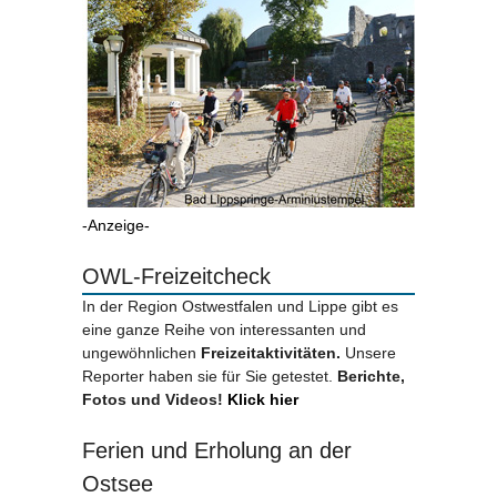
-Anzeige-
OWL-Freizeitcheck
In der Region Ostwestfalen und Lippe gibt es
eine ganze Reihe von interessanten und
ungewöhnlichen
Freizeitaktivitäten.
Unsere
Reporter haben sie für Sie getestet.
Berichte,
Fotos und Videos!
Klick hier
Ferien und Erholung an der
Ostsee