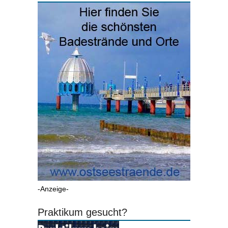
-Anzeige-
Praktikum gesucht?