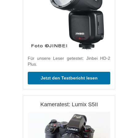
Für unsere Leser getestet: Jinbei HD-2
Plus.
Jetzt den Testbericht lesen
Kameratest: Lumix S5II