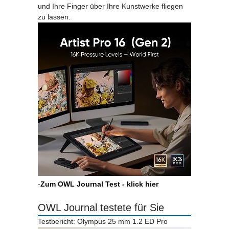
und Ihre Finger über Ihre Kunstwerke fliegen
zu lassen.
-
Zum OWL Journal Test - klick hier
OWL Journal testete für Sie
Testbericht: Olympus 25 mm 1.2 ED Pro