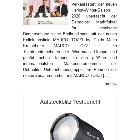
Verkaufsstart der neuen
Herbst-Winter-Saison
2020 überrascht der
Detmolder Marktführer
für modische
Damenschuhe seine Endkundinnen mit der neuen
Kollektionslinie MARCO TOZZI by Guido Maria
Kretschmer. MARCO TOZZI ist ein
Tochterunternehmen der Wortmann Gruppe und
gehört neben Tamaris zu den größten und
internationalsten Markenunternehmen der
Detmolder Unternehmensgruppe. Im Rahmen der
neuen Zusammenarbeit mit MARCO TOZZI […]
mehr...
Aufsteckblitz Testbericht