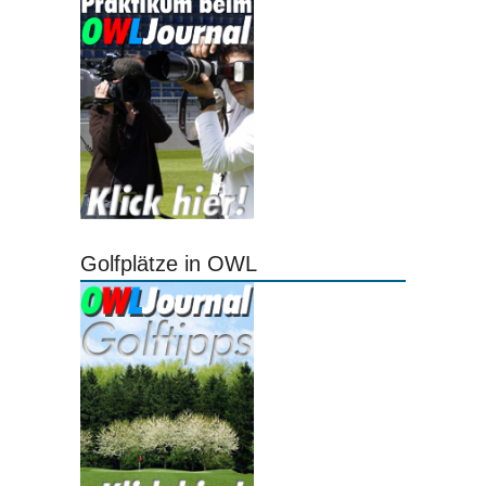
Golfplätze in OWL