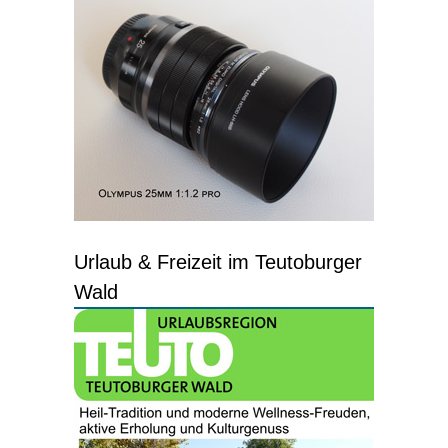
Urlaub & Freizeit im Teutoburger
Wald