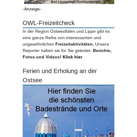
-Anzeige-
OWL-Freizeitcheck
In der Region Ostwestfalen und Lippe gibt es
eine ganze Reihe von interessanten und
ungewöhnlichen
Freizeitaktivitäten.
Unsere
Reporter haben sie für Sie getestet.
Berichte,
Fotos und Videos!
Klick hier
Ferien und Erholung an der
Ostsee