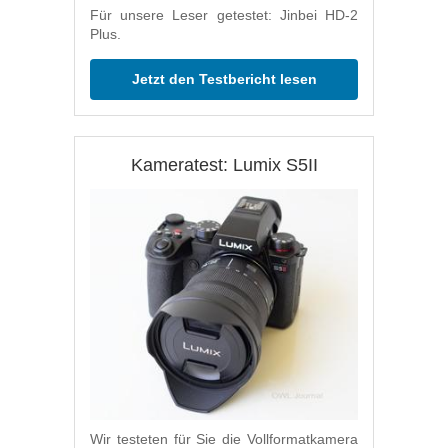
Für unsere Leser getestet: Jinbei HD-2
Plus.
Jetzt den Testbericht lesen
Kameratest: Lumix S5II
Wir testeten für Sie die Vollformatkamera