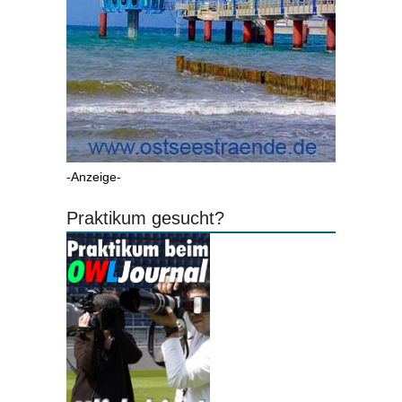
-Anzeige-
Praktikum gesucht?