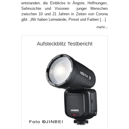
entstanden, die Einblicke in Ängste, Hoffnungen,
Sehnsüchte und Visionen junger Menschen
zwischen 10 und 21 Jahren in Zeiten von Corona
gibt. „Wir haben Leinwände, Pinsel und Farben […]
mehr...
Aufsteckblitz Testbericht