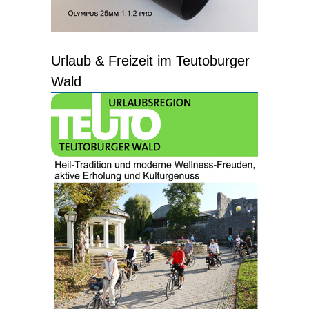
Urlaub & Freizeit im Teutoburger
Wald