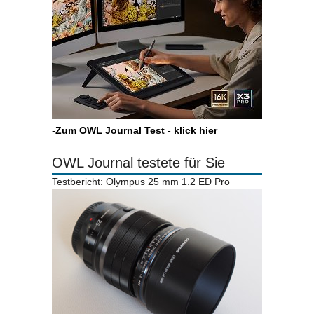
-
Zum OWL Journal Test - klick hier
OWL Journal testete für Sie
Testbericht: Olympus 25 mm 1.2 ED Pro