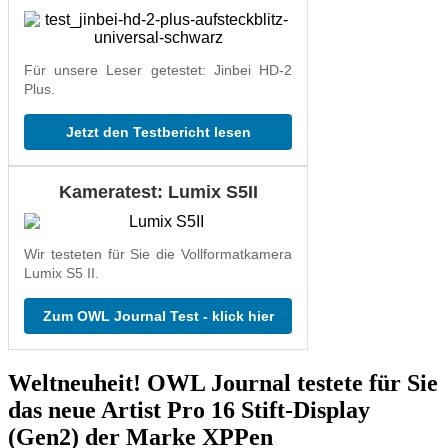
Für unsere Leser getestet: Jinbei HD-2
Plus.
Jetzt den Testbericht lesen
Kameratest: Lumix S5II
Wir testeten für Sie die Vollformatkamera
Lumix S5 II.
Zum OWL Journal Test - klick hier
Weltneuheit! OWL Journal testete für Sie
das neue Artist Pro 16 Stift-Display
(Gen2) der Marke XPPen