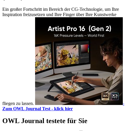
Ein großer Fortschritt im Bereich der CG-Technologie, um Ihre
Inspiration freizusetzen und Ihre Finger über Ihre Kunstwerke
fliegen zu lassen.
-
Zum OWL Journal Test - klick hier
OWL Journal testete für Sie