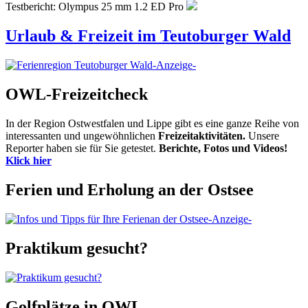
Testbericht: Olympus 25 mm 1.2 ED Pro
Urlaub & Freizeit im Teutoburger Wald
-Anzeige-
OWL-Freizeitcheck
In der Region Ostwestfalen und Lippe gibt es eine ganze Reihe von
interessanten und ungewöhnlichen
Freizeitaktivitäten.
Unsere
Reporter haben sie für Sie getestet.
Berichte, Fotos und Videos!
Klick hier
Ferien und Erholung an der Ostsee
-Anzeige-
Praktikum gesucht?
Golfplätze in OWL