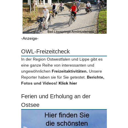
-Anzeige-
OWL-Freizeitcheck
In der Region Ostwestfalen und Lippe gibt es
eine ganze Reihe von interessanten und
ungewöhnlichen
Freizeitaktivitäten.
Unsere
Reporter haben sie für Sie getestet.
Berichte,
Fotos und Videos!
Klick hier
Ferien und Erholung an der
Ostsee