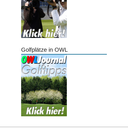
Golfplätze in OWL