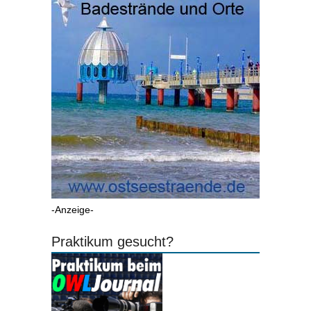
-Anzeige-
Praktikum gesucht?