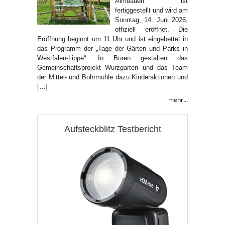
Almeauen ist
fertiggestellt und wird am
Sonntag, 14. Juni 2026,
offiziell eröffnet. Die
Eröffnung beginnt um 11 Uhr und ist eingebettet in
das Programm der „Tage der Gärten und Parks in
Westfalen-Lippe“. In Büren gestalten das
Gemeinschaftsprojekt Wurzgarten und das Team
der Mittel- und Bohrmühle dazu Kinderaktionen und
[…]
mehr...
Aufsteckblitz Testbericht