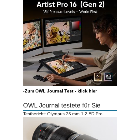
-
Zum OWL Journal Test - klick hier
OWL Journal testete für Sie
Testbericht: Olympus 25 mm 1.2 ED Pro