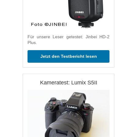
Für unsere Leser getestet: Jinbei HD-2
Plus.
Jetzt den Testbericht lesen
Kameratest: Lumix S5II