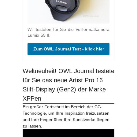
Wir testeten für Sie die Vollformatkamera
Lumix S5 II.
Zum OWL Journal Test - klick hier
Weltneuheit! OWL Journal testete
für Sie das neue Artist Pro 16
Stift-Display (Gen2) der Marke
XPPen
Ein großer Fortschritt im Bereich der CG-
Technologie, um Ihre Inspiration freizusetzen
und Ihre Finger über Ihre Kunstwerke fliegen
zu lassen.