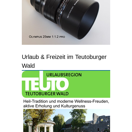
Urlaub & Freizeit im Teutoburger
Wald