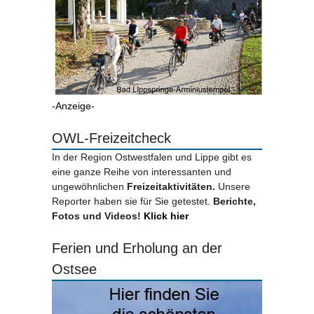
-Anzeige-
OWL-Freizeitcheck
In der Region Ostwestfalen und Lippe gibt es
eine ganze Reihe von interessanten und
ungewöhnlichen
Freizeitaktivitäten.
Unsere
Reporter haben sie für Sie getestet.
Berichte,
Fotos und Videos!
Klick hier
Ferien und Erholung an der
Ostsee