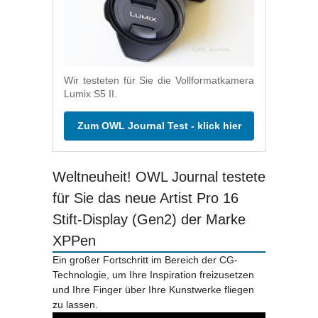
Wir testeten für Sie die Vollformatkamera
Lumix S5 II.
Zum OWL Journal Test - klick hier
Weltneuheit! OWL Journal testete
für Sie das neue Artist Pro 16
Stift-Display (Gen2) der Marke
XPPen
Ein großer Fortschritt im Bereich der CG-
Technologie, um Ihre Inspiration freizusetzen
und Ihre Finger über Ihre Kunstwerke fliegen
zu lassen.