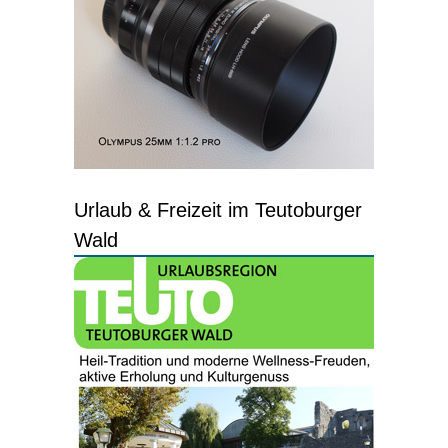
Urlaub & Freizeit im Teutoburger
Wald