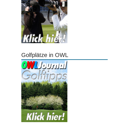
Golfplätze in OWL