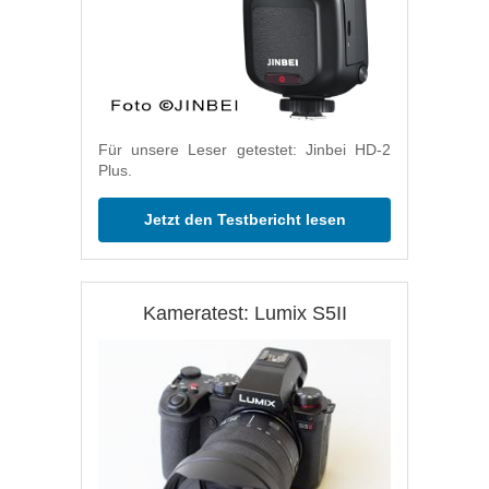
Für unsere Leser getestet: Jinbei HD-2
Plus.
Jetzt den Testbericht lesen
Kameratest: Lumix S5II