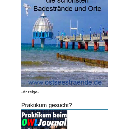
-Anzeige-
Praktikum gesucht?