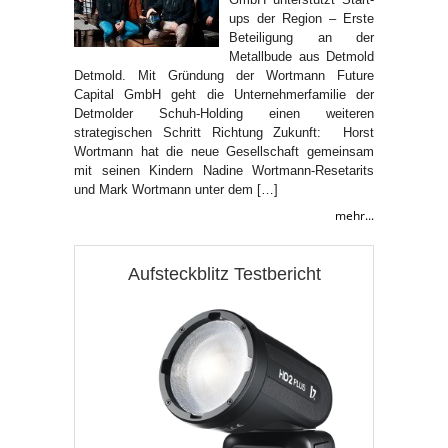
ups der Region – Erste
Beteiligung an der
Metallbude aus Detmold
Detmold. Mit Gründung der Wortmann Future
Capital GmbH geht die Unternehmerfamilie der
Detmolder Schuh-Holding einen weiteren
strategischen Schritt Richtung Zukunft: Horst
Wortmann hat die neue Gesellschaft gemeinsam
mit seinen Kindern Nadine Wortmann-Resetarits
und Mark Wortmann unter dem […]
mehr...
Aufsteckblitz Testbericht