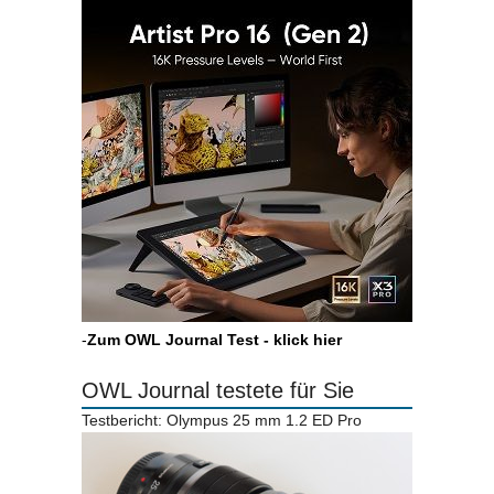
-
Zum OWL Journal Test - klick hier
OWL Journal testete für Sie
Testbericht: Olympus 25 mm 1.2 ED Pro