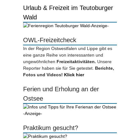
Urlaub & Freizeit im Teutoburger
Wald
-Anzeige-
OWL-Freizeitcheck
In der Region Ostwestfalen und Lippe gibt es
eine ganze Reihe von interessanten und
ungewöhnlichen
Freizeitaktivitäten.
Unsere
Reporter haben sie für Sie getestet.
Berichte,
Fotos und Videos!
Klick hier
Ferien und Erholung an der
Ostsee
-Anzeige-
Praktikum gesucht?