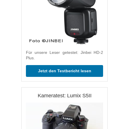
Für unsere Leser getestet: Jinbei HD-2
Plus.
Jetzt den Testbericht lesen
Kameratest: Lumix S5II