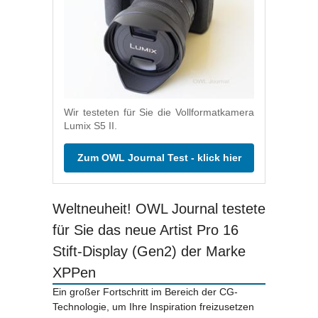
Wir testeten für Sie die Vollformatkamera
Lumix S5 II.
Zum OWL Journal Test - klick hier
Weltneuheit! OWL Journal testete
für Sie das neue Artist Pro 16
Stift-Display (Gen2) der Marke
XPPen
Ein großer Fortschritt im Bereich der CG-
Technologie, um Ihre Inspiration freizusetzen