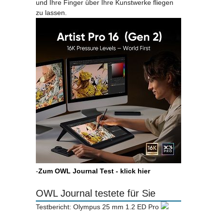
und Ihre Finger über Ihre Kunstwerke fliegen
zu lassen.
-
Zum OWL Journal Test - klick hier
OWL Journal testete für Sie
Testbericht: Olympus 25 mm 1.2 ED Pro