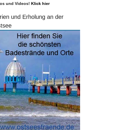
os und Videos!
Klick hier
rien und Erholung an der
tsee