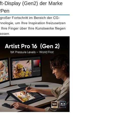
ift-Display (Gen2) der Marke
PPen
 großer Fortschritt im Bereich der CG-
hnologie, um Ihre Inspiration freizusetzen
 Ihre Finger über Ihre Kunstwerke fliegen
lassen.