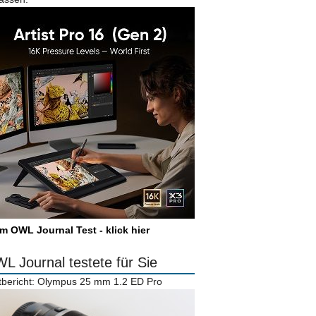
m OWL Journal Test - klick hier
L Journal testete für Sie
tbericht: Olympus 25 mm 1.2 ED Pro