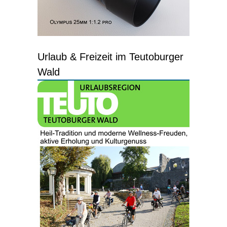
Urlaub & Freizeit im Teutoburger
Wald