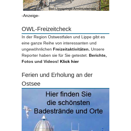
-Anzeige-
OWL-Freizeitcheck
In der Region Ostwestfalen und Lippe gibt es
eine ganze Reihe von interessanten und
ungewöhnlichen
Freizeitaktivitäten.
Unsere
Reporter haben sie für Sie getestet.
Berichte,
Fotos und Videos!
Klick hier
Ferien und Erholung an der
Ostsee