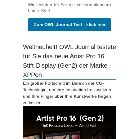
Wir testeten für Sie die Vollformatkamera
Lumix S5 II.
Zum OWL Journal Test - klick hier
Weltneuheit! OWL Journal testete
für Sie das neue Artist Pro 16
Stift-Display (Gen2) der Marke
XPPen
Ein großer Fortschritt im Bereich der CG-
Technologie, um Ihre Inspiration freizusetzen
und Ihre Finger über Ihre Kunstwerke fliegen
zu lassen.