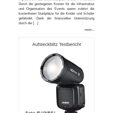
Durch die gestiegenen Kosten für die Infrastruktur
und Organisation des Events waren zuletzt die
kostenfreien Startplätze für die Kinder und Schüler
gefährdet. Dank der finanziellen Unterstützung
durch die […]
mehr...
Aufsteckblitz Testbericht