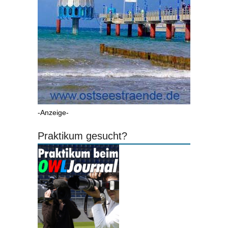
-Anzeige-
Praktikum gesucht?