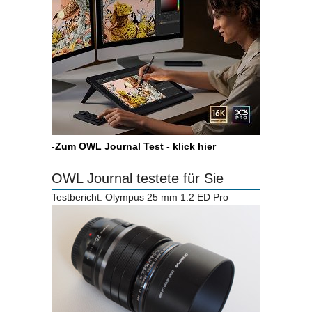
-
Zum OWL Journal Test - klick hier
OWL Journal testete für Sie
Testbericht: Olympus 25 mm 1.2 ED Pro