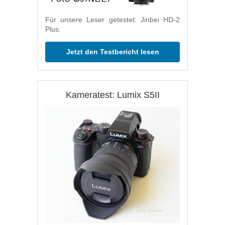
Für unsere Leser getestet: Jinbei HD-2
Plus.
Jetzt den Testbericht lesen
Kameratest: Lumix S5II