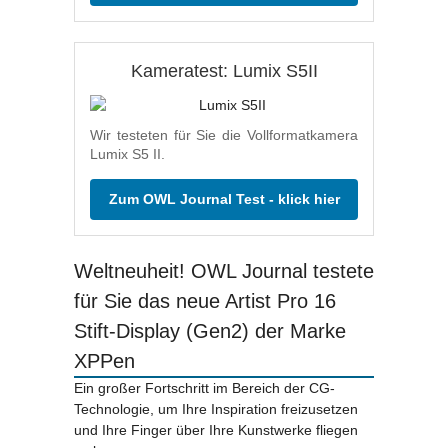
Kameratest: Lumix S5II
Wir testeten für Sie die Vollformatkamera
Lumix S5 II.
Zum OWL Journal Test - klick hier
Weltneuheit! OWL Journal testete
für Sie das neue Artist Pro 16
Stift-Display (Gen2) der Marke
XPPen
Ein großer Fortschritt im Bereich der CG-
Technologie, um Ihre Inspiration freizusetzen
und Ihre Finger über Ihre Kunstwerke fliegen