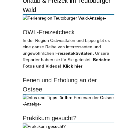
Urlaub & Freizeit im Teutoburger
Wald
-Anzeige-
OWL-Freizeitcheck
In der Region Ostwestfalen und Lippe gibt es
eine ganze Reihe von interessanten und
ungewöhnlichen
Freizeitaktivitäten.
Unsere
Reporter haben sie für Sie getestet.
Berichte,
Fotos und Videos!
Klick hier
Ferien und Erholung an der
Ostsee
-Anzeige-
Praktikum gesucht?