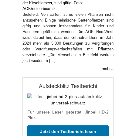
Bielefeld. Von außen ist es vielen Pflanzen nicht
anzusehen: Einige heimische Gartenpflanzen sind
giftig und können insbesondere für Kinder und
Haustiere gefährlich werden. Die AOK NordWest
weist darauf hin, dass der Giftnotruf Bonn im Jahr
2024 mehr als 5.800 Beratungen zu Vergiftungen
oder Vergiftungsverdachtsfällen mit Pflanzen
verzeichnete. „Die Menschen in Bielefeld werkeln
jetzt wieder im […]
mehr...
Aufsteckblitz Testbericht
Für unsere Leser getestet: Jinbei HD-2
Plus.
Jetzt den Testbericht lesen