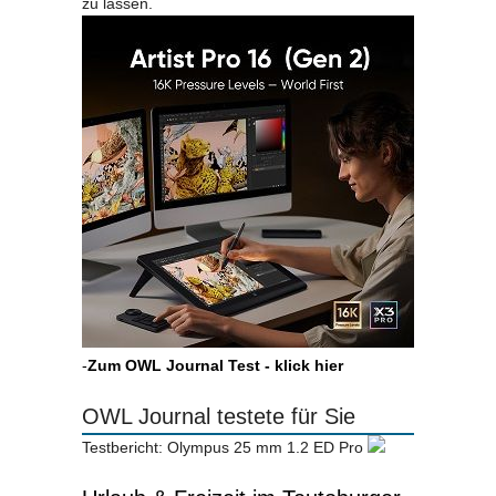
zu lassen.
-
Zum OWL Journal Test - klick hier
OWL Journal testete für Sie
Testbericht: Olympus 25 mm 1.2 ED Pro