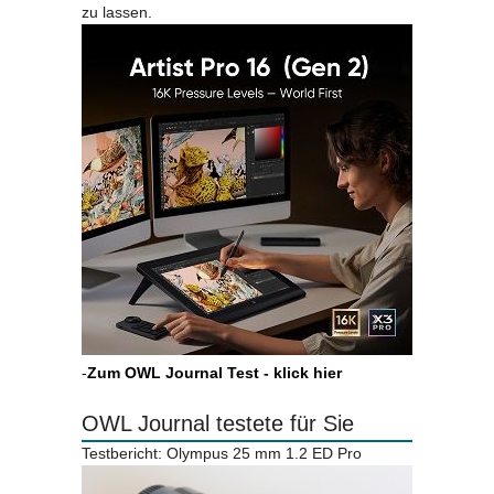
zu lassen.
-
Zum OWL Journal Test - klick hier
OWL Journal testete für Sie
Testbericht: Olympus 25 mm 1.2 ED Pro