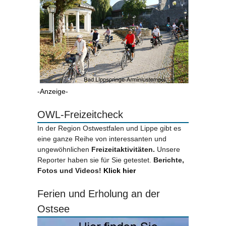
-Anzeige-
OWL-Freizeitcheck
In der Region Ostwestfalen und Lippe gibt es
eine ganze Reihe von interessanten und
ungewöhnlichen
Freizeitaktivitäten.
Unsere
Reporter haben sie für Sie getestet.
Berichte,
Fotos und Videos!
Klick hier
Ferien und Erholung an der
Ostsee