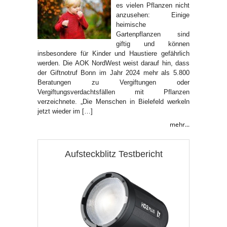
es vielen Pflanzen nicht
anzusehen: Einige
heimische
Gartenpflanzen sind
giftig und können
insbesondere für Kinder und Haustiere gefährlich
werden. Die AOK NordWest weist darauf hin, dass
der Giftnotruf Bonn im Jahr 2024 mehr als 5.800
Beratungen zu Vergiftungen oder
Vergiftungsverdachtsfällen mit Pflanzen
verzeichnete. „Die Menschen in Bielefeld werkeln
jetzt wieder im […]
mehr...
Aufsteckblitz Testbericht