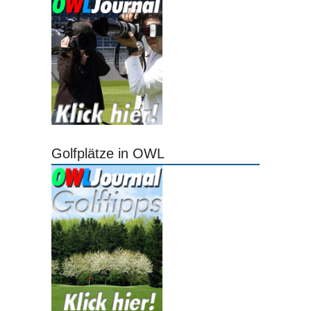
Golfplätze in OWL