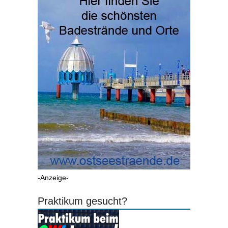
-Anzeige-
Praktikum gesucht?