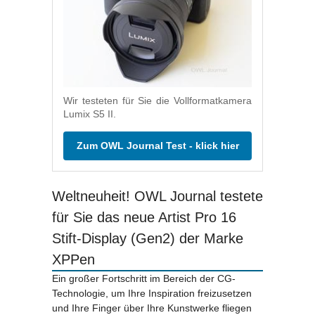
Wir testeten für Sie die Vollformatkamera
Lumix S5 II.
Zum OWL Journal Test - klick hier
Weltneuheit! OWL Journal testete
für Sie das neue Artist Pro 16
Stift-Display (Gen2) der Marke
XPPen
Ein großer Fortschritt im Bereich der CG-
Technologie, um Ihre Inspiration freizusetzen
und Ihre Finger über Ihre Kunstwerke fliegen