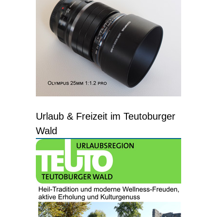
Urlaub & Freizeit im Teutoburger
Wald