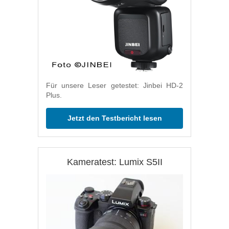
Für unsere Leser getestet: Jinbei HD-2
Plus.
Jetzt den Testbericht lesen
Kameratest: Lumix S5II