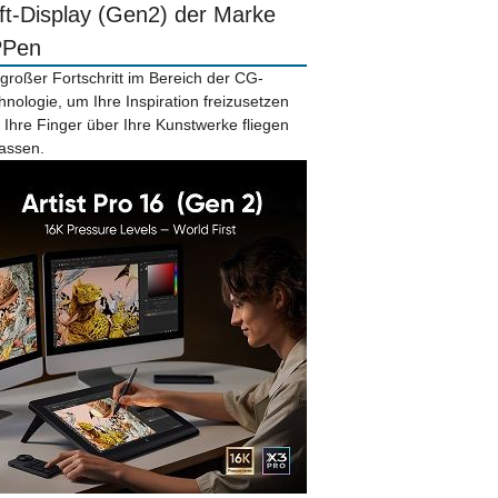
ift-Display (Gen2) der Marke
PPen
 großer Fortschritt im Bereich der CG-
hnologie, um Ihre Inspiration freizusetzen
 Ihre Finger über Ihre Kunstwerke fliegen
lassen.