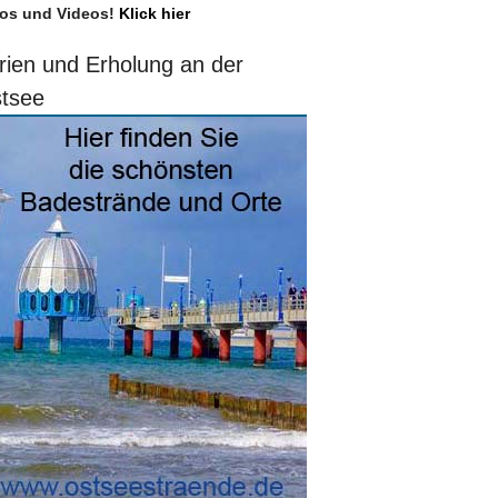
os und Videos!
Klick hier
rien und Erholung an der
tsee