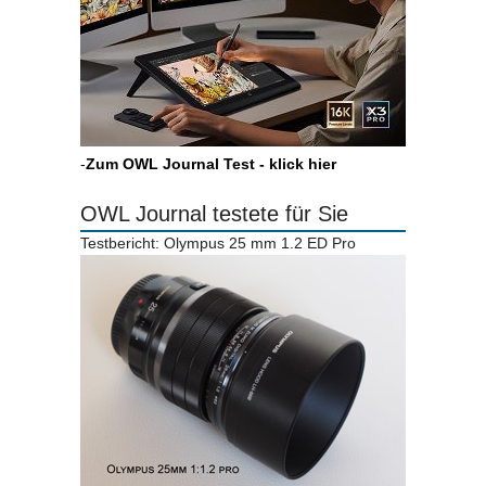
-
Zum OWL Journal Test - klick hier
OWL Journal testete für Sie
Testbericht: Olympus 25 mm 1.2 ED Pro