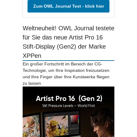
Zum OWL Journal Test - klick hier
Weltneuheit! OWL Journal testete
für Sie das neue Artist Pro 16
Stift-Display (Gen2) der Marke
XPPen
Ein großer Fortschritt im Bereich der CG-
Technologie, um Ihre Inspiration freizusetzen
und Ihre Finger über Ihre Kunstwerke fliegen
zu lassen.