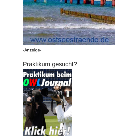
-Anzeige-
Praktikum gesucht?