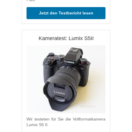
Jetzt den Testbericht lesen
Kameratest: Lumix S5II
Wir testeten für Sie die Vollformatkamera
Lumix S5 II.