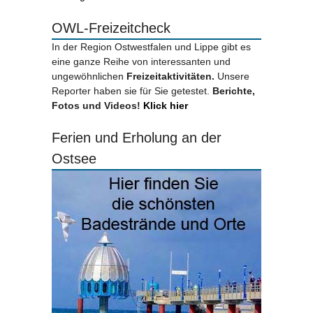
OWL-Freizeitcheck
In der Region Ostwestfalen und Lippe gibt es
eine ganze Reihe von interessanten und
ungewöhnlichen
Freizeitaktivitäten.
Unsere
Reporter haben sie für Sie getestet.
Berichte,
Fotos und Videos!
Klick hier
Ferien und Erholung an der
Ostsee