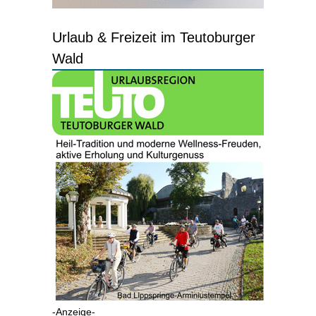
Urlaub & Freizeit im Teutoburger
Wald
-Anzeige-