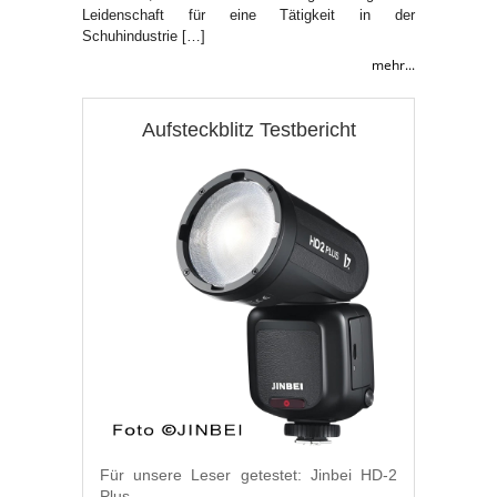
Leidenschaft für eine Tätigkeit in der
Schuhindustrie […]
mehr...
Aufsteckblitz Testbericht
Für unsere Leser getestet: Jinbei HD-2
Plus.