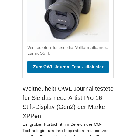
Wir testeten für Sie die Vollformatkamera
Lumix S5 II.
Zum OWL Journal Test - klick hier
Weltneuheit! OWL Journal testete
für Sie das neue Artist Pro 16
Stift-Display (Gen2) der Marke
XPPen
Ein großer Fortschritt im Bereich der CG-
Technologie, um Ihre Inspiration freizusetzen