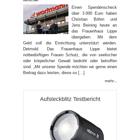
Einen Spendenscheck
über 3.000 Euro haben
Christian Böhm und
Jens Beining heute an
das Frauenhaus Lippe
übergeben. Mit dem
Geld soll die Einrichtung unterstützt werden.
Detmold. Das Frauenhaus Lippe bietet
notbedürftigen Frauen Schutz, die von seelischer
oder körperlicher Gewalt bedroht oder betroffen
sind. „Mit unserer Spende möchten wir gerne einen
Beitrag dazu leisten, diese so […]
mehr...
Aufsteckblitz Testbericht