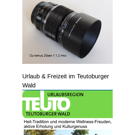
Urlaub & Freizeit im Teutoburger
Wald