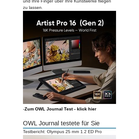
und Ihre Finger über Ihre Kunstwerke fliegen
zu lassen.
-
Zum OWL Journal Test - klick hier
OWL Journal testete für Sie
Testbericht: Olympus 25 mm 1.2 ED Pro