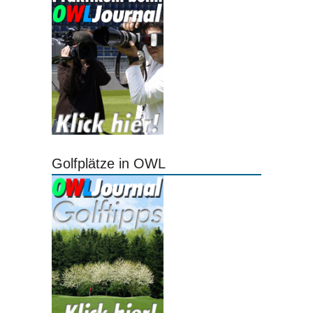
Golfplätze in OWL