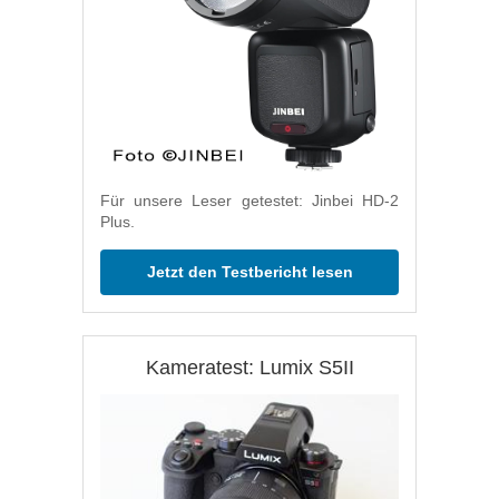
Für unsere Leser getestet: Jinbei HD-2
Plus.
Jetzt den Testbericht lesen
Kameratest: Lumix S5II