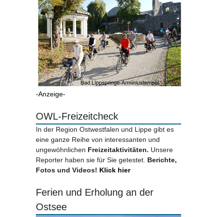
-Anzeige-
OWL-Freizeitcheck
In der Region Ostwestfalen und Lippe gibt es
eine ganze Reihe von interessanten und
ungewöhnlichen
Freizeitaktivitäten.
Unsere
Reporter haben sie für Sie getestet.
Berichte,
Fotos und Videos!
Klick hier
Ferien und Erholung an der
Ostsee