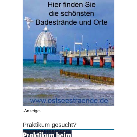
-Anzeige-
Praktikum gesucht?