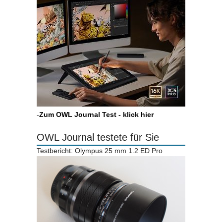
-
Zum OWL Journal Test - klick hier
OWL Journal testete für Sie
Testbericht: Olympus 25 mm 1.2 ED Pro