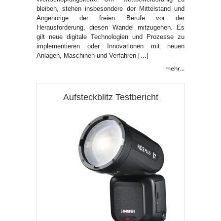
bleiben, stehen insbesondere der Mittelstand und
Angehörige der freien Berufe vor der
Herausforderung, diesen Wandel mitzugehen. Es
gilt neue digitale Technologien und Prozesse zu
implementieren oder Innovationen mit neuen
Anlagen, Maschinen und Verfahren […]
mehr...
Aufsteckblitz Testbericht