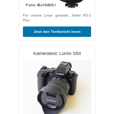
Für unsere Leser getestet: Jinbei HD-2
Plus.
Jetzt den Testbericht lesen
Kameratest: Lumix S5II