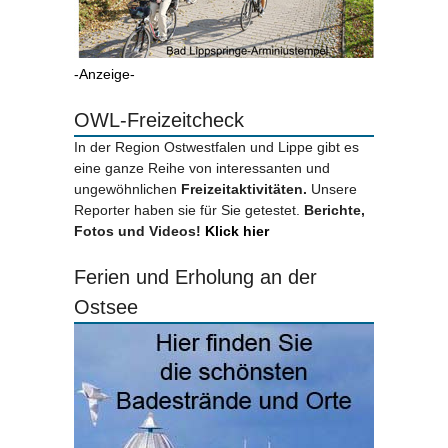
-Anzeige-
OWL-Freizeitcheck
In der Region Ostwestfalen und Lippe gibt es
eine ganze Reihe von interessanten und
ungewöhnlichen
Freizeitaktivitäten.
Unsere
Reporter haben sie für Sie getestet.
Berichte,
Fotos und Videos!
Klick hier
Ferien und Erholung an der
Ostsee