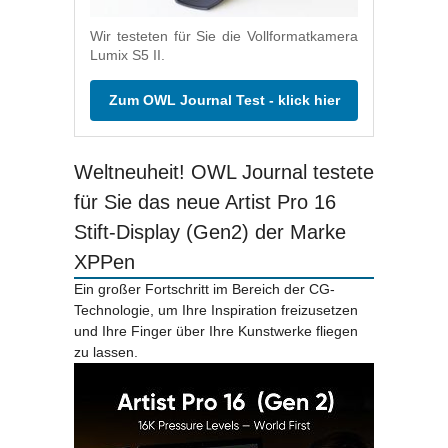
Wir testeten für Sie die Vollformatkamera
Lumix S5 II.
Zum OWL Journal Test - klick hier
Weltneuheit! OWL Journal testete
für Sie das neue Artist Pro 16
Stift-Display (Gen2) der Marke
XPPen
Ein großer Fortschritt im Bereich der CG-
Technologie, um Ihre Inspiration freizusetzen
und Ihre Finger über Ihre Kunstwerke fliegen
zu lassen.