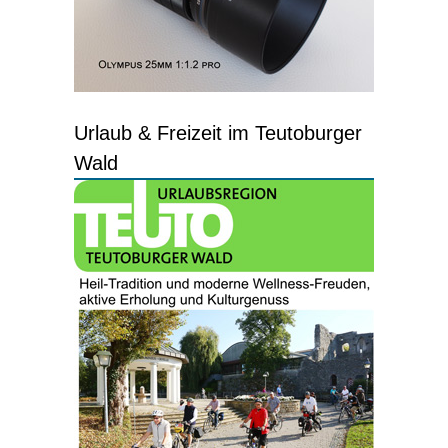
Urlaub & Freizeit im Teutoburger
Wald