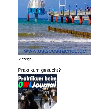
-Anzeige-
Praktikum gesucht?