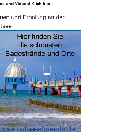
os und Videos!
Klick hier
rien und Erholung an der
tsee