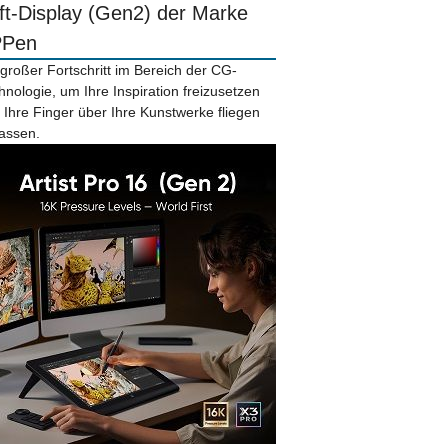
ift-Display (Gen2) der Marke
PPen
 großer Fortschritt im Bereich der CG-
hnologie, um Ihre Inspiration freizusetzen
 Ihre Finger über Ihre Kunstwerke fliegen
lassen.