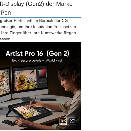
ift-Display (Gen2) der Marke
PPen
 großer Fortschritt im Bereich der CG-
hnologie, um Ihre Inspiration freizusetzen
 Ihre Finger über Ihre Kunstwerke fliegen
lassen.