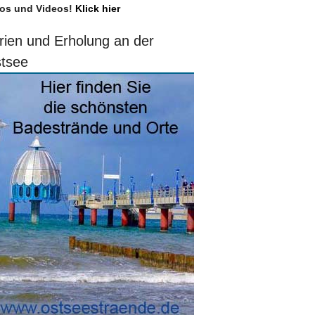
os und Videos!
Klick hier
rien und Erholung an der
tsee