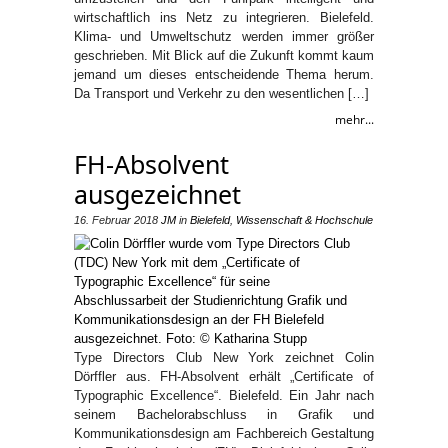
wirtschaftlich ins Netz zu integrieren. Bielefeld.
Klima- und Umweltschutz werden immer größer
geschrieben. Mit Blick auf die Zukunft kommt kaum
jemand um dieses entscheidende Thema herum.
Da Transport und Verkehr zu den wesentlichen […]
mehr...
FH-Absolvent
ausgezeichnet
16. Februar 2018
JM
in
Bielefeld
,
Wissenschaft & Hochschule
Type Directors Club New York zeichnet Colin
Dörffler aus. FH-Absolvent erhält „Certificate of
Typographic Excellence“. Bielefeld. Ein Jahr nach
seinem Bachelorabschluss in Grafik und
Kommunikationsdesign am Fachbereich Gestaltung