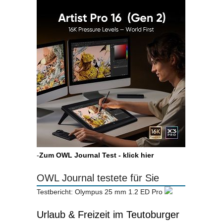
-
Zum OWL Journal Test - klick hier
OWL Journal testete für Sie
Testbericht: Olympus 25 mm 1.2 ED Pro
Urlaub & Freizeit im Teutoburger