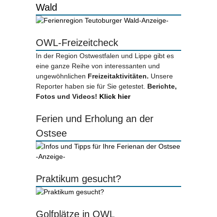
Wald
-Anzeige-
OWL-Freizeitcheck
In der Region Ostwestfalen und Lippe gibt es
eine ganze Reihe von interessanten und
ungewöhnlichen
Freizeitaktivitäten.
Unsere
Reporter haben sie für Sie getestet.
Berichte,
Fotos und Videos!
Klick hier
Ferien und Erholung an der
Ostsee
-Anzeige-
Praktikum gesucht?
Golfplätze in OWL