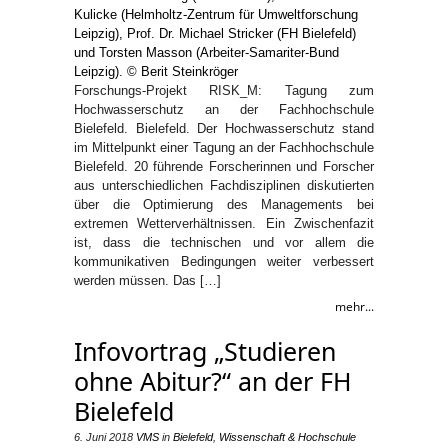
Forschungs-Projekt RISK_M: Tagung zum
Hochwasserschutz an der Fachhochschule
Bielefeld. Bielefeld. Der Hochwasserschutz stand
im Mittelpunkt einer Tagung an der Fachhochschule
Bielefeld. 20 führende Forscherinnen und Forscher
aus unterschiedlichen Fachdisziplinen diskutierten
über die Optimierung des Managements bei
extremen Wetterverhältnissen. Ein Zwischenfazit
ist, dass die technischen und vor allem die
kommunikativen Bedingungen weiter verbessert
werden müssen. Das […]
mehr...
Infovortrag „Studieren
ohne Abitur?“ an der FH
Bielefeld
6. Juni 2018
VMS
in
Bielefeld
,
Wissenschaft & Hochschule