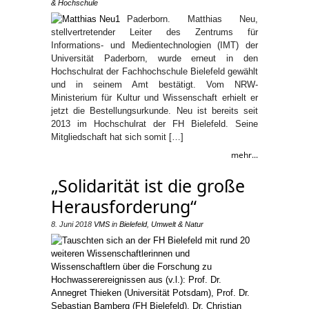
& Hochschule
Paderborn. Matthias Neu,
stellvertretender Leiter des Zentrums für
Informations- und Medientechnologien (IMT) der
Universität Paderborn, wurde erneut in den
Hochschulrat der Fachhochschule Bielefeld gewählt
und in seinem Amt bestätigt. Vom NRW-
Ministerium für Kultur und Wissenschaft erhielt er
jetzt die Bestellungsurkunde. Neu ist bereits seit
2013 im Hochschulrat der FH Bielefeld. Seine
Mitgliedschaft hat sich somit […]
mehr...
„Solidarität ist die große
Herausforderung“
8. Juni 2018
VMS
in
Bielefeld
,
Umwelt & Natur