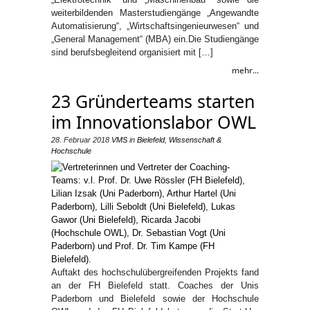
weiterbildenden Masterstudiengänge „Angewandte
Automatisierung“, „Wirtschaftsingenieurwesen“ und
„General Management“ (MBA) ein.Die Studiengänge
sind berufsbegleitend organisiert mit […]
mehr...
23 Gründerteams starten
im Innovationslabor OWL
28. Februar 2018
VMS
in
Bielefeld
,
Wissenschaft &
Hochschule
Auftakt des hochschulübergreifenden Projekts fand
an der FH Bielefeld statt. Coaches der Unis
Paderborn und Bielefeld sowie der Hochschule