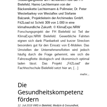
Forschungsprojekt der FH Bielefeld ist Teil der
KlimaExpo.NRW Bielefeld. Gewerbliche Fahrten
eignen sich dank Planbarkeit und kurzer Strecken
besonders gut für den Einsatz von E-Mobilen. Das
Umstellen der Unternehmensflotten wird jedoch
häufig durch die Frage gehemmt, wie sich die
Fahrzeugflotte ökologisch und ökonomisch optimal
laden lässt. Das Projekt „Fit2Load“ der
Fachhochschule Bielefeld setzt hier an, […]
mehr...
Die
Gesundheitskompetenz
fördern
12. Juli 2018
VMS
in
Bielefeld
,
Medizin & Gesundheit
,