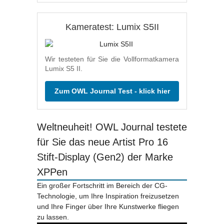
Kameratest: Lumix S5II
Wir testeten für Sie die Vollformatkamera
Lumix S5 II.
Zum OWL Journal Test - klick hier
Weltneuheit! OWL Journal testete
für Sie das neue Artist Pro 16
Stift-Display (Gen2) der Marke
XPPen
Ein großer Fortschritt im Bereich der CG-
Technologie, um Ihre Inspiration freizusetzen
und Ihre Finger über Ihre Kunstwerke fliegen
zu lassen.