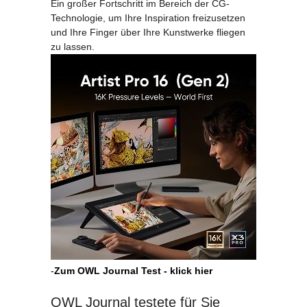
Ein großer Fortschritt im Bereich der CG-
Technologie, um Ihre Inspiration freizusetzen
und Ihre Finger über Ihre Kunstwerke fliegen
zu lassen.
-
Zum OWL Journal Test - klick hier
OWL Journal testete für Sie