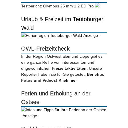
Testbericht: Olympus 25 mm 1.2 ED Pro
Urlaub & Freizeit im Teutoburger
Wald
-Anzeige-
OWL-Freizeitcheck
In der Region Ostwestfalen und Lippe gibt es
eine ganze Reihe von interessanten und
ungewöhnlichen
Freizeitaktivitäten.
Unsere
Reporter haben sie für Sie getestet.
Berichte,
Fotos und Videos!
Klick hier
Ferien und Erholung an der
Ostsee
-Anzeige-