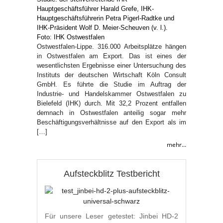
Ostwestfalen-Lippe. 316.000 Arbeitsplätze hängen
in Ostwestfalen am Export. Das ist eines der
wesentlichsten Ergebnisse einer Untersuchung des
Instituts der deutschen Wirtschaft Köln Consult
GmbH. Es führte die Studie im Auftrag der
Industrie- und Handelskammer Ostwestfalen zu
Bielefeld (IHK) durch. Mit 32,2 Prozent entfallen
demnach in Ostwestfalen anteilig sogar mehr
Beschäftigungsverhältnisse auf den Export als im
[…]
mehr...
Aufsteckblitz Testbericht
Für unsere Leser getestet: Jinbei HD-2