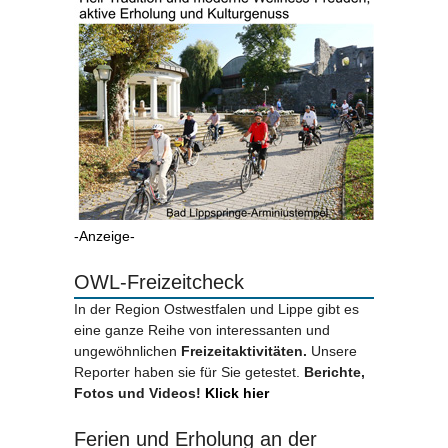
-Anzeige-
OWL-Freizeitcheck
In der Region Ostwestfalen und Lippe gibt es
eine ganze Reihe von interessanten und
ungewöhnlichen
Freizeitaktivitäten.
Unsere
Reporter haben sie für Sie getestet.
Berichte,
Fotos und Videos!
Klick hier
Ferien und Erholung an der