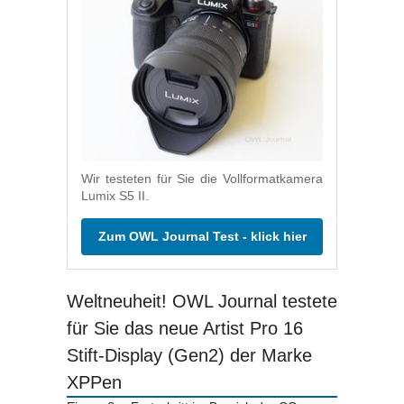
Wir testeten für Sie die Vollformatkamera
Lumix S5 II.
Zum OWL Journal Test - klick hier
Weltneuheit! OWL Journal testete
für Sie das neue Artist Pro 16
Stift-Display (Gen2) der Marke
XPPen