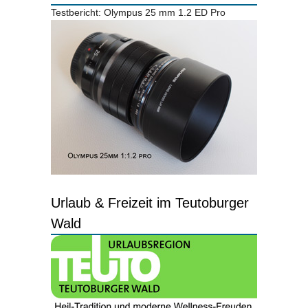
Testbericht: Olympus 25 mm 1.2 ED Pro
Urlaub & Freizeit im Teutoburger
Wald