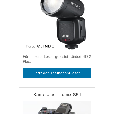
Für unsere Leser getestet: Jinbei HD-2
Plus.
Jetzt den Testbericht lesen
Kameratest: Lumix S5II