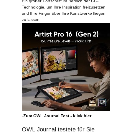
Ein großer Fortschritt im Bereich der CG-
Technologie, um Ihre Inspiration freizusetzen
und Ihre Finger über Ihre Kunstwerke fliegen
zu lassen.
-
Zum OWL Journal Test - klick hier
OWL Journal testete für Sie