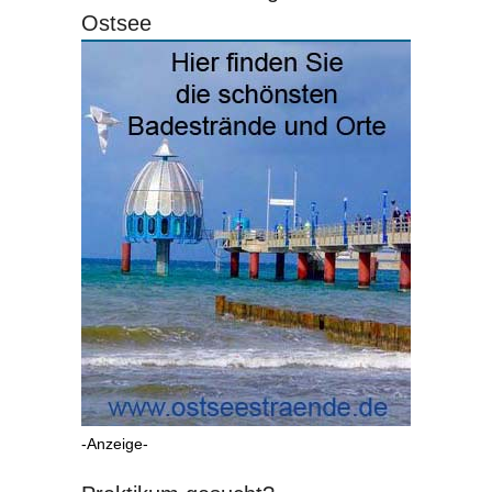
Ostsee
-Anzeige-