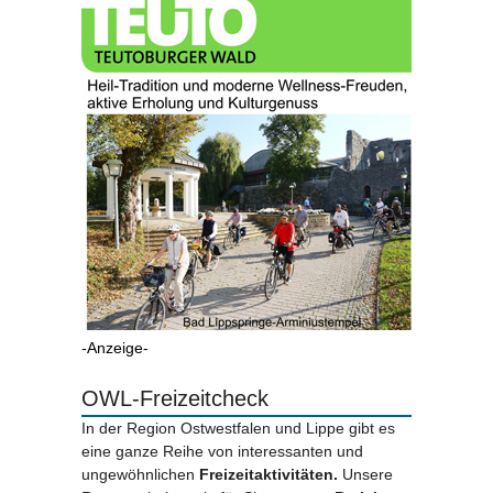
-Anzeige-
OWL-Freizeitcheck
In der Region Ostwestfalen und Lippe gibt es
eine ganze Reihe von interessanten und
ungewöhnlichen
Freizeitaktivitäten.
Unsere