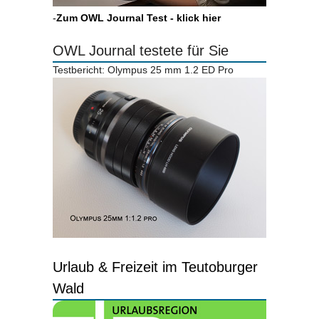
-
Zum OWL Journal Test - klick hier
OWL Journal testete für Sie
Testbericht: Olympus 25 mm 1.2 ED Pro
Urlaub & Freizeit im Teutoburger
Wald