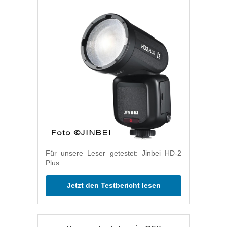
Für unsere Leser getestet: Jinbei HD-2
Plus.
Jetzt den Testbericht lesen