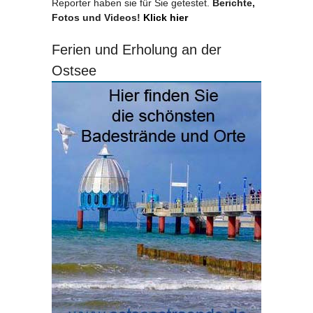
Reporter haben sie für Sie getestet.
Berichte,
Fotos und Videos!
Klick hier
Ferien und Erholung an der
Ostsee