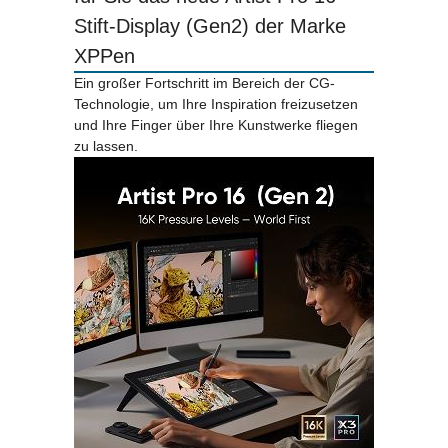
Stift-Display (Gen2) der Marke
XPPen
Ein großer Fortschritt im Bereich der CG-
Technologie, um Ihre Inspiration freizusetzen
und Ihre Finger über Ihre Kunstwerke fliegen
zu lassen.