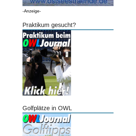
-Anzeige-
Praktikum gesucht?
Golfplätze in OWL